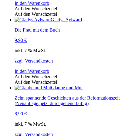
In den Warenkorb
Auf den Wunschzettel
Auf den Wunschzettel
Gladys Aylward
Die Frau mit dem Buch
9,90
€
inkl. 7 % MwSt.
zzgl. Versandkosten
In den Warenkorb
Auf den Wunschzettel
Auf den Wunschzettel
Glaube und Mut
Zehn spannende Geschichten aus der Reformationszeit
(Neuauflage, jetzt durchgehend farbig)
8,90
€
inkl. 7 % MwSt.
zzgl. Versandkosten