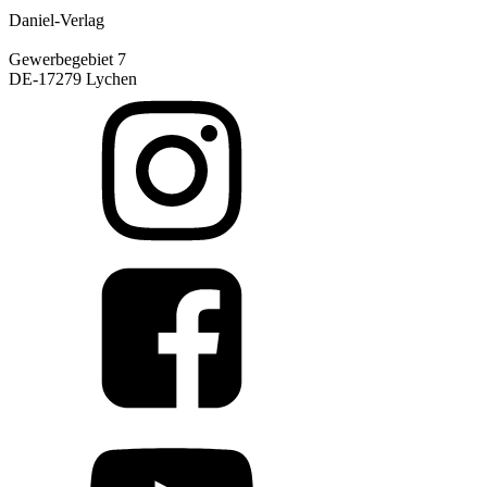
Daniel-Verlag
Gewerbegebiet 7
DE-17279 Lychen