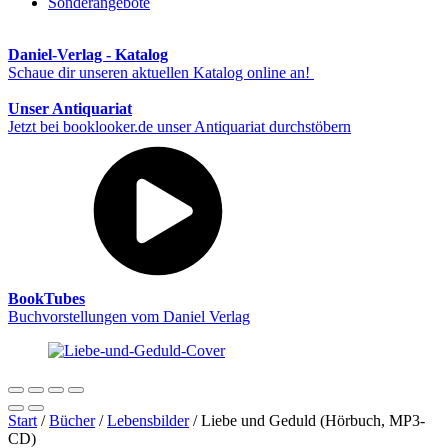
Sonderangebote
Daniel-Verlag - Katalog
Schaue dir unseren aktuellen Katalog online an!
Unser Antiquariat
Jetzt bei booklooker.de unser Antiquariat durchstöbern
BookTubes
Buchvorstellungen vom Daniel Verlag
Start
/
Bücher
/
Lebensbilder
/ Liebe und Geduld (Hörbuch, MP3-
CD)