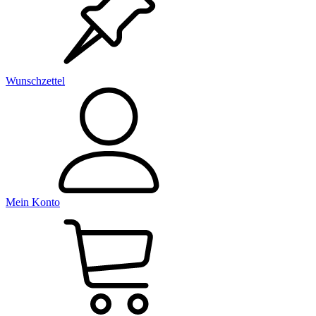
Wunschzettel
Mein Konto