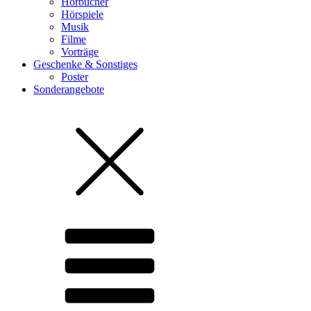
Hörbücher
Hörspiele
Musik
Filme
Vorträge
Geschenke & Sonstiges
Poster
Sonderangebote