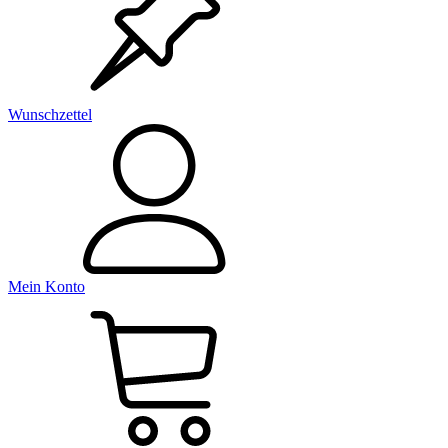
Wunschzettel
Mein Konto