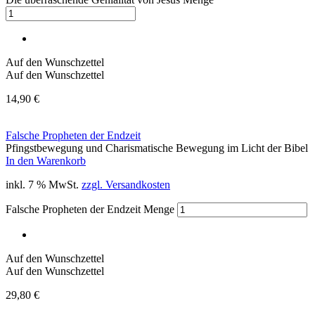
Auf den Wunschzettel
Auf den Wunschzettel
14,90
€
Falsche Propheten der Endzeit
Pfingstbewegung und Charismatische Bewegung im Licht der Bibel
In den Warenkorb
inkl. 7 % MwSt.
zzgl. Versandkosten
Falsche Propheten der Endzeit Menge
Auf den Wunschzettel
Auf den Wunschzettel
29,80
€