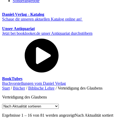
Sonderangebote
Daniel-Verlag - Katalog
Schaue dir unseren aktuellen Katalog online an!
Unser Antiquariat
Jetzt bei booklooker.de unser Antiquariat durchstöbern
BookTubes
Buchvorstellungen vom Daniel Verlag
Start
/
Bücher
/
Biblische Lehre
/ Verteidigung des Glaubens
Verteidigung des Glaubens
Ergebnisse 1 – 16 von 81 werden angezeigt
Nach Aktualität sortiert