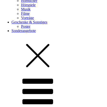
Hörbücher
Hörspiele
Musik
Filme
Vorträge
Geschenke & Sonstiges
Poster
Sonderangebote