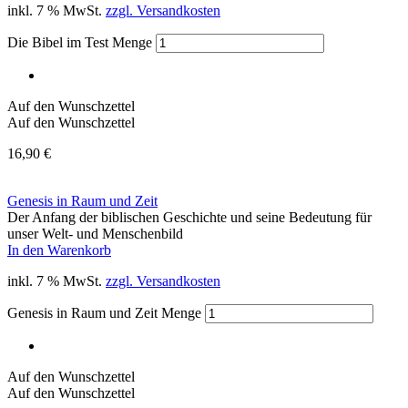
inkl. 7 % MwSt.
zzgl. Versandkosten
Die Bibel im Test Menge
Auf den Wunschzettel
Auf den Wunschzettel
16,90
€
Genesis in Raum und Zeit
Der Anfang der biblischen Geschichte und seine Bedeutung für
unser Welt- und Menschenbild
In den Warenkorb
inkl. 7 % MwSt.
zzgl. Versandkosten
Genesis in Raum und Zeit Menge
Auf den Wunschzettel
Auf den Wunschzettel