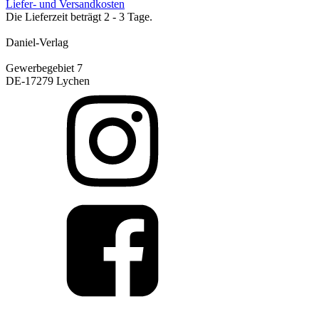
Liefer- und Versandkosten
Die Lieferzeit beträgt 2 - 3 Tage.
Daniel-Verlag
Gewerbegebiet 7
DE-17279 Lychen