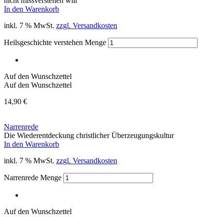
nicht missverstehen will
In den Warenkorb
inkl. 7 % MwSt.
zzgl. Versandkosten
Heilsgeschichte verstehen Menge
Auf den Wunschzettel
Auf den Wunschzettel
14,90
€
Narrenrede
Die Wiederentdeckung christlicher Überzeugungskultur
In den Warenkorb
inkl. 7 % MwSt.
zzgl. Versandkosten
Narrenrede Menge
Auf den Wunschzettel