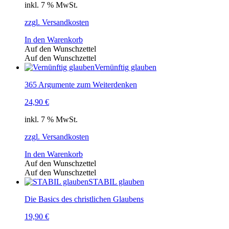
inkl. 7 % MwSt.
zzgl. Versandkosten
In den Warenkorb
Auf den Wunschzettel
Auf den Wunschzettel
Vernünftig glauben
365 Argumente zum Weiterdenken
24,90
€
inkl. 7 % MwSt.
zzgl. Versandkosten
In den Warenkorb
Auf den Wunschzettel
Auf den Wunschzettel
STABIL glauben
Die Basics des christlichen Glaubens
19,90
€