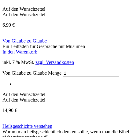
Auf den Wunschzettel
Auf den Wunschzettel
6,90
€
Von Glaube zu Glaube
Ein Leitfaden für Gespräche mit Muslimen
In den Warenkorb
inkl. 7 % MwSt.
zzgl. Versandkosten
Von Glaube zu Glaube Menge
Auf den Wunschzettel
Auf den Wunschzettel
14,90
€
Heilsgeschichte verstehen
Warum man heilsgeschichtlich denken sollte, wenn man die Bibel