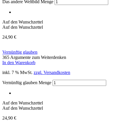
Das andere Weltbild Menge
Auf den Wunschzettel
Auf den Wunschzettel
24,90
€
Vernünftig glauben
365 Argumente zum Weiterdenken
In den Warenkorb
inkl. 7 % MwSt.
zzgl. Versandkosten
Vernünftig glauben Menge
Auf den Wunschzettel
Auf den Wunschzettel
24,90
€