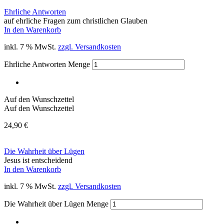
Ehrliche Antworten
auf ehrliche Fragen zum christlichen Glauben
In den Warenkorb
inkl. 7 % MwSt.
zzgl. Versandkosten
Ehrliche Antworten Menge
Auf den Wunschzettel
Auf den Wunschzettel
24,90
€
Die Wahrheit über Lügen
Jesus ist entscheidend
In den Warenkorb
inkl. 7 % MwSt.
zzgl. Versandkosten
Die Wahrheit über Lügen Menge