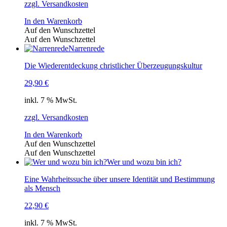
zzgl. Versandkosten
In den Warenkorb
Auf den Wunschzettel
Auf den Wunschzettel
Narrenrede
Die Wiederentdeckung christlicher Überzeugungskultur
29,90
€
inkl. 7 % MwSt.
zzgl. Versandkosten
In den Warenkorb
Auf den Wunschzettel
Auf den Wunschzettel
Wer und wozu bin ich?
Eine Wahrheitssuche über unsere Identität und Bestimmung
als Mensch
22,90
€
inkl. 7 % MwSt.