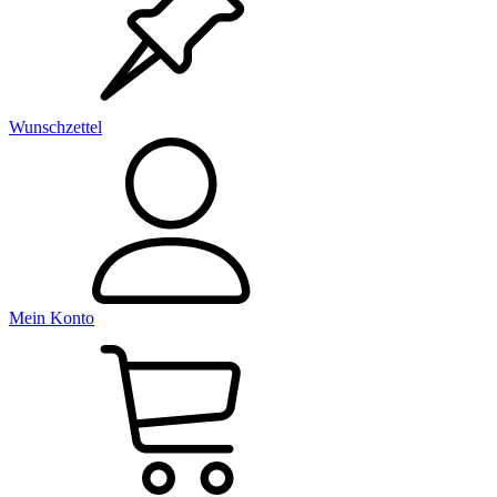
Wunschzettel
Mein Konto