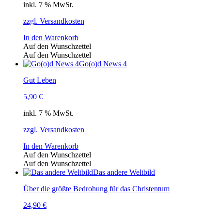
inkl. 7 % MwSt.
zzgl. Versandkosten
In den Warenkorb
Auf den Wunschzettel
Auf den Wunschzettel
Go(o)d News 4
Gut Leben
5,90
€
inkl. 7 % MwSt.
zzgl. Versandkosten
In den Warenkorb
Auf den Wunschzettel
Auf den Wunschzettel
Das andere Weltbild
Über die größte Bedrohung für das Christentum
24,90
€