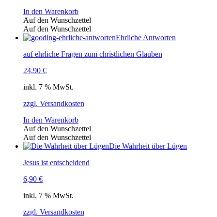
In den Warenkorb
Auf den Wunschzettel
Auf den Wunschzettel
Ehrliche Antworten
auf ehrliche Fragen zum christlichen Glauben
24,90
€
inkl. 7 % MwSt.
zzgl. Versandkosten
In den Warenkorb
Auf den Wunschzettel
Auf den Wunschzettel
Die Wahrheit über Lügen
Jesus ist entscheidend
6,90
€
inkl. 7 % MwSt.
zzgl. Versandkosten