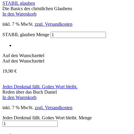
STABIL glauben
Die Basics des christlichen Glaubens
In den Warenkorb
inkl. 7 % MwSt.
zzgl. Versandkosten
STABIL glauben Menge
Auf den Wunschzettel
Auf den Wunschzettel
19,90
€
Jedes Denkmal fällt. Gottes Wort bleibt.
Reden über das Buch Daniel
In den Warenkorb
inkl. 7 % MwSt.
zzgl. Versandkosten
Jedes Denkmal fällt. Gottes Wort bleibt. Menge