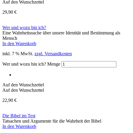
Auf den Wunschzettel
29,90
€
Wer und wozu bin ich?
Eine Wahrheitssuche über unsere Identität und Bestimmung als
Mensch
In den Warenkorb
inkl. 7 % MwSt.
zzgl. Versandkosten
Wer und wozu bin ich? Menge
Auf den Wunschzettel
Auf den Wunschzettel
22,90
€
Die Bibel im Test
Tatsachen und Argumente für die Wahrheit der Bibel
In den Warenkorb