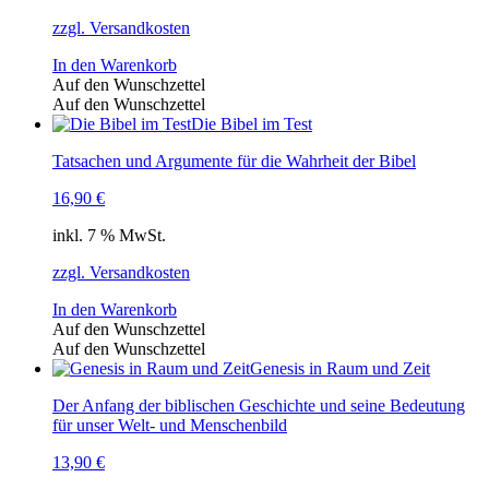
zzgl. Versandkosten
In den Warenkorb
Auf den Wunschzettel
Auf den Wunschzettel
Die Bibel im Test
Tatsachen und Argumente für die Wahrheit der Bibel
16,90
€
inkl. 7 % MwSt.
zzgl. Versandkosten
In den Warenkorb
Auf den Wunschzettel
Auf den Wunschzettel
Genesis in Raum und Zeit
Der Anfang der biblischen Geschichte und seine Bedeutung
für unser Welt- und Menschenbild
13,90
€