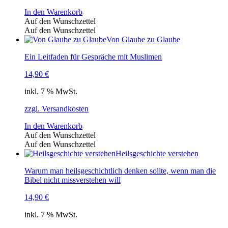
In den Warenkorb
Auf den Wunschzettel
Auf den Wunschzettel
Von Glaube zu Glaube
Ein Leitfaden für Gespräche mit Muslimen
14,90
€
inkl. 7 % MwSt.
zzgl. Versandkosten
In den Warenkorb
Auf den Wunschzettel
Auf den Wunschzettel
Heilsgeschichte verstehen
Warum man heilsgeschichtlich denken sollte, wenn man die
Bibel nicht missverstehen will
14,90
€
inkl. 7 % MwSt.