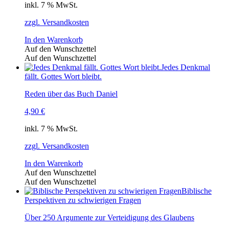
inkl. 7 % MwSt.
zzgl. Versandkosten
In den Warenkorb
Auf den Wunschzettel
Auf den Wunschzettel
Jedes Denkmal
fällt. Gottes Wort bleibt.
Reden über das Buch Daniel
4,90
€
inkl. 7 % MwSt.
zzgl. Versandkosten
In den Warenkorb
Auf den Wunschzettel
Auf den Wunschzettel
Biblische
Perspektiven zu schwierigen Fragen
Über 250 Argumente zur Verteidigung des Glaubens