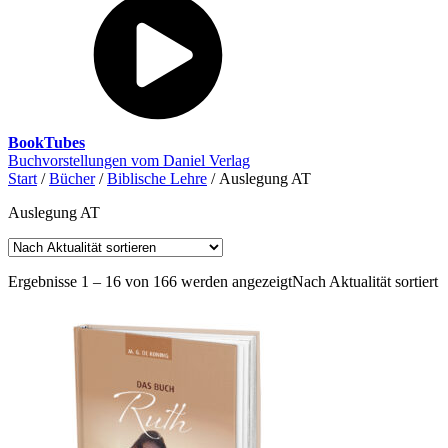
BookTubes
Buchvorstellungen vom Daniel Verlag
Start
/
Bücher
/
Biblische Lehre
/ Auslegung AT
Auslegung AT
Ergebnisse 1 – 16 von 166 werden angezeigt
Nach Aktualität sortiert