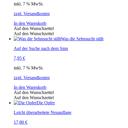
inkl. 7 % MwSt.
zzgl. Versandkosten
In den Warenkorb
Auf den Wunschzettel
Auf den Wunschzettel
Was die Sehnsucht stillt
Auf der Suche nach dem Sinn
7,95
€
inkl. 7 % MwSt.
zzgl. Versandkosten
In den Warenkorb
Auf den Wunschzettel
Auf den Wunschzettel
Die Opfer
Leicht überarbeitete Neuauflage
17,80
€