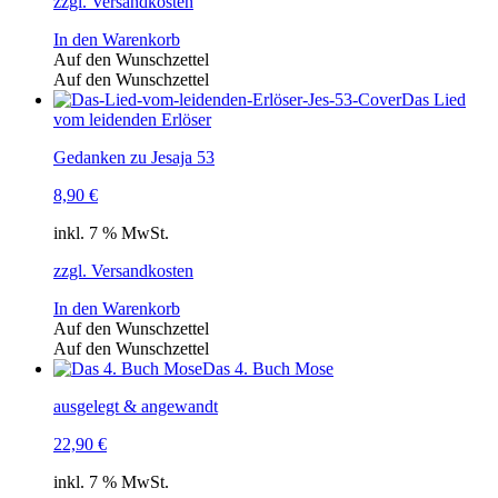
zzgl. Versandkosten
In den Warenkorb
Auf den Wunschzettel
Auf den Wunschzettel
Das Lied
vom leidenden Erlöser
Gedanken zu Jesaja 53
8,90
€
inkl. 7 % MwSt.
zzgl. Versandkosten
In den Warenkorb
Auf den Wunschzettel
Auf den Wunschzettel
Das 4. Buch Mose
ausgelegt & angewandt
22,90
€
inkl. 7 % MwSt.