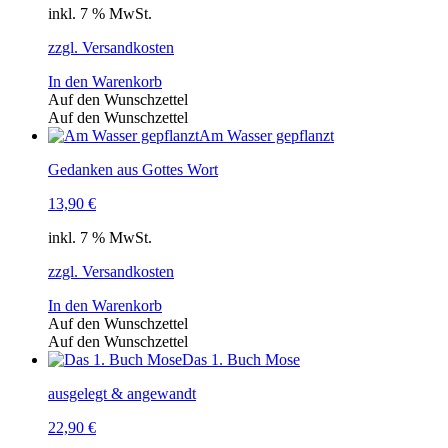
inkl. 7 % MwSt.
zzgl. Versandkosten
In den Warenkorb
Auf den Wunschzettel
Auf den Wunschzettel
Am Wasser gepflanzt
Gedanken aus Gottes Wort
13,90
€
inkl. 7 % MwSt.
zzgl. Versandkosten
In den Warenkorb
Auf den Wunschzettel
Auf den Wunschzettel
Das 1. Buch Mose
ausgelegt & angewandt
22,90
€