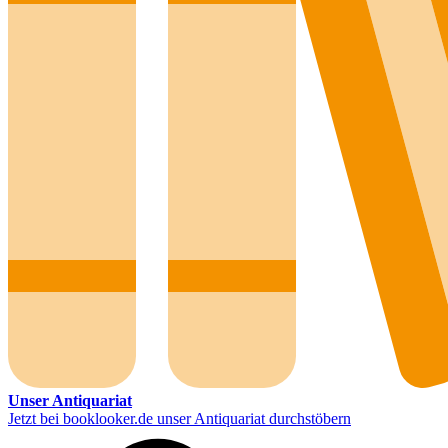
Unser Antiquariat
Jetzt bei booklooker.de unser Antiquariat durchstöbern