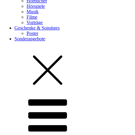
Hörbücher
Hörspiele
Musik
Filme
Vorträge
Geschenke & Sonstiges
Poster
Sonderangebote