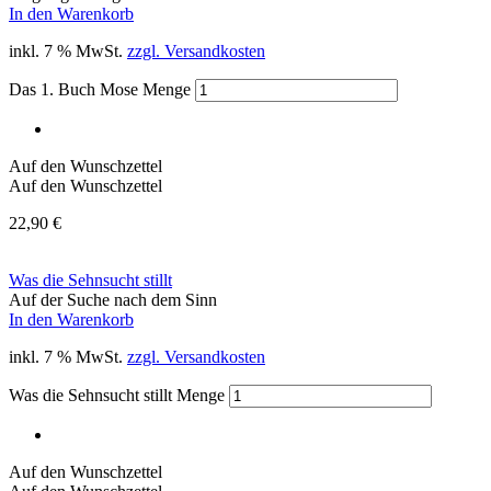
In den Warenkorb
inkl. 7 % MwSt.
zzgl. Versandkosten
Das 1. Buch Mose Menge
Auf den Wunschzettel
Auf den Wunschzettel
22,90
€
Was die Sehnsucht stillt
Auf der Suche nach dem Sinn
In den Warenkorb
inkl. 7 % MwSt.
zzgl. Versandkosten
Was die Sehnsucht stillt Menge
Auf den Wunschzettel