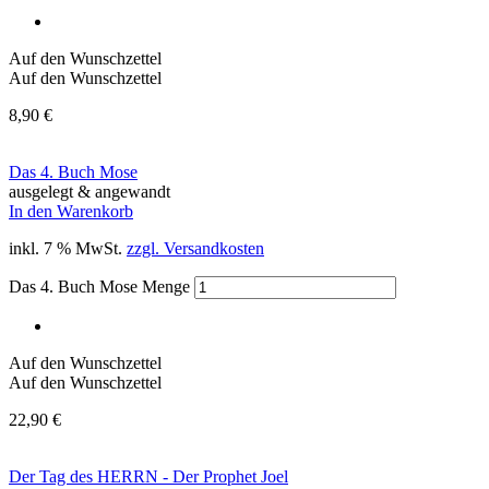
Auf den Wunschzettel
Auf den Wunschzettel
8,90
€
Das 4. Buch Mose
ausgelegt & angewandt
In den Warenkorb
inkl. 7 % MwSt.
zzgl. Versandkosten
Das 4. Buch Mose Menge
Auf den Wunschzettel
Auf den Wunschzettel
22,90
€
Der Tag des HERRN - Der Prophet Joel