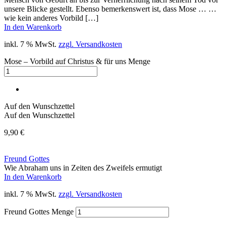
unsere Blicke gestellt. Ebenso bemerkenswert ist, dass Mose … …
wie kein anderes Vorbild […]
In den Warenkorb
inkl. 7 % MwSt.
zzgl. Versandkosten
Mose – Vorbild auf Christus & für uns Menge
Auf den Wunschzettel
Auf den Wunschzettel
9,90
€
Freund Gottes
Wie Abraham uns in Zeiten des Zweifels ermutigt
In den Warenkorb
inkl. 7 % MwSt.
zzgl. Versandkosten
Freund Gottes Menge