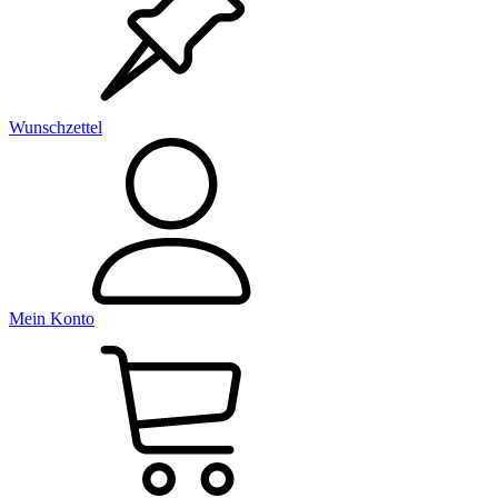
Wunschzettel
Mein Konto