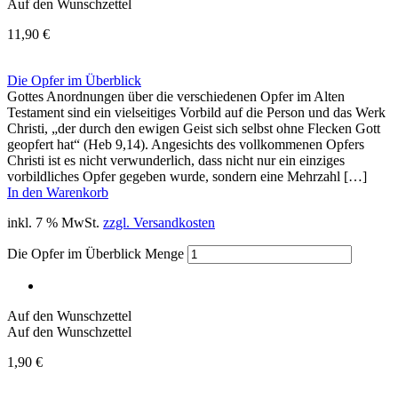
Auf den Wunschzettel
11,90
€
Die Opfer im Überblick
Gottes Anordnungen über die verschiedenen Opfer im Alten
Testament sind ein vielseitiges Vorbild auf die Person und das Werk
Christi, „der durch den ewigen Geist sich selbst ohne Flecken Gott
geopfert hat“ (Heb 9,14). Angesichts des vollkommenen Opfers
Christi ist es nicht verwunderlich, dass nicht nur ein einziges
vorbild­liches Opfer gegeben wurde, sondern eine Mehrzahl […]
In den Warenkorb
inkl. 7 % MwSt.
zzgl. Versandkosten
Die Opfer im Überblick Menge
Auf den Wunschzettel
Auf den Wunschzettel
1,90
€