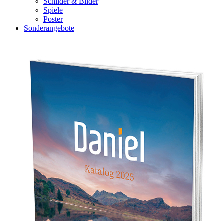
Schilder & Bilder
Spiele
Poster
Sonderangebote