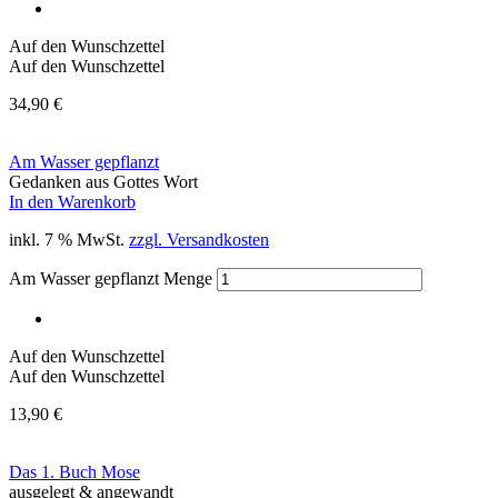
Auf den Wunschzettel
Auf den Wunschzettel
34,90
€
Am Wasser gepflanzt
Gedanken aus Gottes Wort
In den Warenkorb
inkl. 7 % MwSt.
zzgl. Versandkosten
Am Wasser gepflanzt Menge
Auf den Wunschzettel
Auf den Wunschzettel
13,90
€
Das 1. Buch Mose
ausgelegt & angewandt