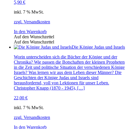
5,90
€
inkl. 7 % MwSt.
zzgl. Versandkosten
In den Warenkorb
Auf den Wunschzettel
Auf den Wunschzettel
Die Könige Judas und Israels
Worin unterscheiden sich die Bücher der Könige und der
Chronika? Wie passen die Botschaften der kleinen Propheten
in die Zeit und politische Situation der verschiedenen Könige
Israels? Was lernen wir aus dem Leben dieser Männer? Die
Geschichten der Könige Judas und Israels sind
herausfordernd, voll von Lektionen für unser Leben.
Christopher Knapp (1870 - 1945), […]
22,00
€
inkl. 7 % MwSt.
zzgl. Versandkosten
In den Warenkorb