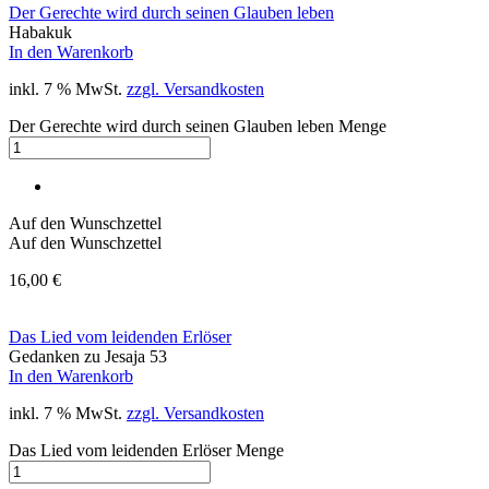
Der Gerechte wird durch seinen Glauben leben
Habakuk
In den Warenkorb
inkl. 7 % MwSt.
zzgl. Versandkosten
Der Gerechte wird durch seinen Glauben leben Menge
Auf den Wunschzettel
Auf den Wunschzettel
16,00
€
Das Lied vom leidenden Erlöser
Gedanken zu Jesaja 53
In den Warenkorb
inkl. 7 % MwSt.
zzgl. Versandkosten
Das Lied vom leidenden Erlöser Menge