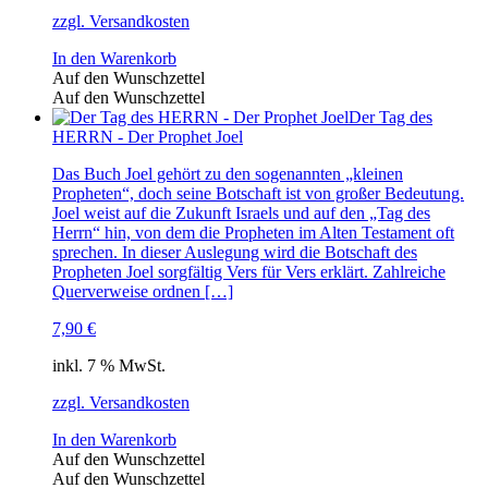
zzgl. Versandkosten
In den Warenkorb
Auf den Wunschzettel
Auf den Wunschzettel
Der Tag des
HERRN - Der Prophet Joel
Das Buch Joel gehört zu den sogenannten „kleinen
Propheten“, doch seine Botschaft ist von großer Bedeutung.
Joel weist auf die Zukunft Israels und auf den „Tag des
Herrn“ hin, von dem die Propheten im Alten Testament oft
sprechen. In dieser Auslegung wird die Botschaft des
Propheten Joel sorgfältig Vers für Vers erklärt. Zahlreiche
Querverweise ordnen […]
7,90
€
inkl. 7 % MwSt.
zzgl. Versandkosten
In den Warenkorb
Auf den Wunschzettel
Auf den Wunschzettel