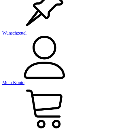
Wunschzettel
Mein Konto