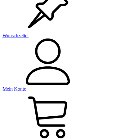
Wunschzettel
Mein Konto