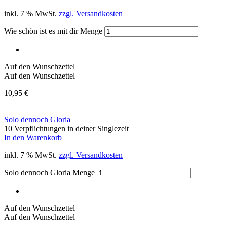
inkl. 7 % MwSt.
zzgl. Versandkosten
Wie schön ist es mit dir Menge
Auf den Wunschzettel
Auf den Wunschzettel
10,95
€
Solo dennoch Gloria
10 Verpflichtungen in deiner Singlezeit
In den Warenkorb
inkl. 7 % MwSt.
zzgl. Versandkosten
Solo dennoch Gloria Menge
Auf den Wunschzettel
Auf den Wunschzettel