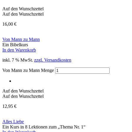
Auf den Wunschzettel
Auf den Wunschzettel
16,00
€
Von Mann zu Mann
Ein Bibelkurs
In den Warenkorb
inkl. 7 % MwSt.
zzgl. Versandkosten
Von Mann zu Mann Menge
Auf den Wunschzettel
Auf den Wunschzettel
12,95
€
Alles Liebe
Ein Kurs in 8 Lektionen zum „Thema Nr. 1“