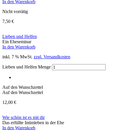
In den Warenkorb
Nicht vorrätig
7,50
€
Lieben und Helfen
Ein Eheseminar
In den Warenkorb
inkl. 7 % MwSt.
zzgl. Versandkosten
Lieben und Helfen Menge
Auf den Wunschzettel
Auf den Wunschzettel
12,00
€
Wie schön ist es mit dir
Das erfüllte Intimleben in der Ehe
In den Warenkorb