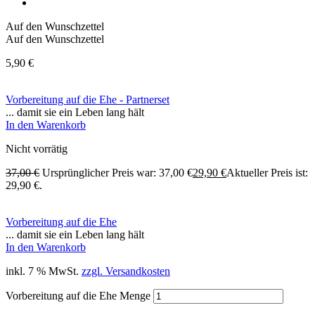
Auf den Wunschzettel
Auf den Wunschzettel
5,90
€
Vorbereitung auf die Ehe - Partnerset
... damit sie ein Leben lang hält
In den Warenkorb
Nicht vorrätig
37,00
€
Ursprünglicher Preis war: 37,00 €
29,90
€
Aktueller Preis ist:
29,90 €.
Vorbereitung auf die Ehe
... damit sie ein Leben lang hält
In den Warenkorb
inkl. 7 % MwSt.
zzgl. Versandkosten
Vorbereitung auf die Ehe Menge