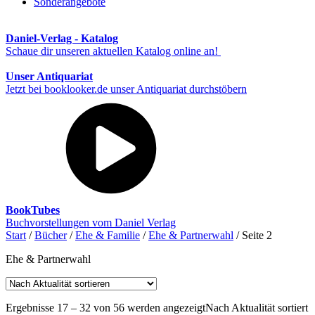
Sonderangebote
Daniel-Verlag - Katalog
Schaue dir unseren aktuellen Katalog online an!
Unser Antiquariat
Jetzt bei booklooker.de unser Antiquariat durchstöbern
BookTubes
Buchvorstellungen vom Daniel Verlag
Start
/
Bücher
/
Ehe & Familie
/
Ehe & Partnerwahl
/ Seite 2
Ehe & Partnerwahl
Ergebnisse 17 – 32 von 56 werden angezeigt
Nach Aktualität sortiert