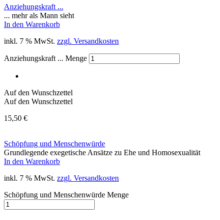
Anziehungskraft ...
... mehr als Mann sieht
In den Warenkorb
inkl. 7 % MwSt.
zzgl. Versandkosten
Anziehungskraft ... Menge
Auf den Wunschzettel
Auf den Wunschzettel
15,50
€
Schöpfung und Menschenwürde
Grundlegende exegetische Ansätze zu Ehe und Homosexualität
In den Warenkorb
inkl. 7 % MwSt.
zzgl. Versandkosten
Schöpfung und Menschenwürde Menge