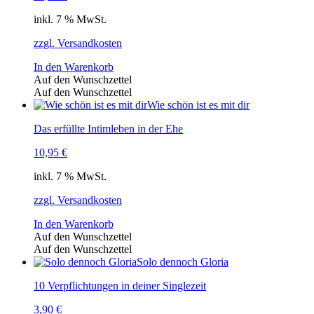
inkl. 7 % MwSt.
zzgl. Versandkosten
In den Warenkorb
Auf den Wunschzettel
Auf den Wunschzettel
Wie schön ist es mit dir
Das erfüllte Intimleben in der Ehe
10,95
€
inkl. 7 % MwSt.
zzgl. Versandkosten
In den Warenkorb
Auf den Wunschzettel
Auf den Wunschzettel
Solo dennoch Gloria
10 Verpflichtungen in deiner Singlezeit
3,90
€