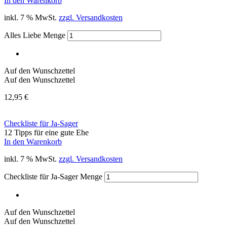
In den Warenkorb
inkl. 7 % MwSt.
zzgl. Versandkosten
Alles Liebe Menge
Auf den Wunschzettel
Auf den Wunschzettel
12,95
€
Checkliste für Ja-Sager
12 Tipps für eine gute Ehe
In den Warenkorb
inkl. 7 % MwSt.
zzgl. Versandkosten
Checkliste für Ja-Sager Menge
Auf den Wunschzettel
Auf den Wunschzettel