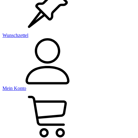
Wunschzettel
Mein Konto