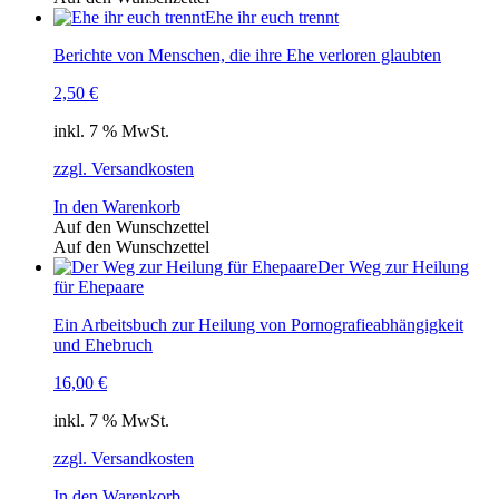
Ehe ihr euch trennt
Berichte von Menschen, die ihre Ehe verloren glaubten
2,50
€
inkl. 7 % MwSt.
zzgl. Versandkosten
In den Warenkorb
Auf den Wunschzettel
Auf den Wunschzettel
Der Weg zur Heilung
für Ehepaare
Ein Arbeitsbuch zur Heilung von Pornografieabhängigkeit
und Ehebruch
16,00
€
inkl. 7 % MwSt.
zzgl. Versandkosten
In den Warenkorb