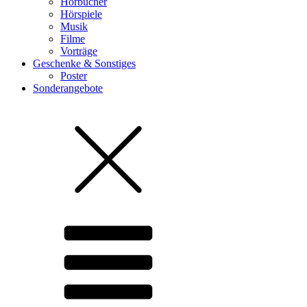
Hörbücher
Hörspiele
Musik
Filme
Vorträge
Geschenke & Sonstiges
Poster
Sonderangebote