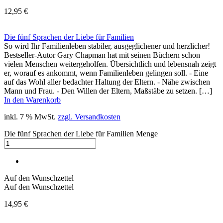
12,95
€
Die fünf Sprachen der Liebe für Familien
So wird Ihr Familienleben stabiler, ausgeglichener und herzlicher!
Bestseller-Autor Gary Chapman hat mit seinen Büchern schon
vielen Menschen weitergeholfen. Übersichtlich und lebensnah zeigt
er, worauf es ankommt, wenn Familienleben gelingen soll. - Eine
auf das Wohl aller bedachter Haltung der Eltern. - Nähe zwischen
Mann und Frau. - Den Willen der Eltern, Maßstäbe zu setzen. […]
In den Warenkorb
inkl. 7 % MwSt.
zzgl. Versandkosten
Die fünf Sprachen der Liebe für Familien Menge
Auf den Wunschzettel
Auf den Wunschzettel
14,95
€