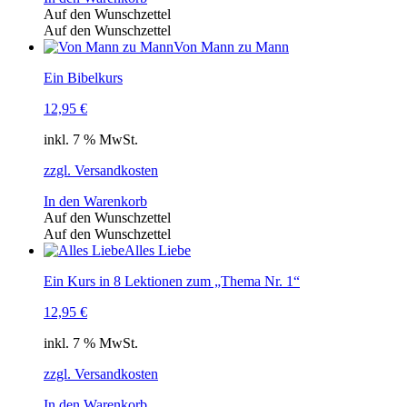
Auf den Wunschzettel
Auf den Wunschzettel
Von Mann zu Mann
Ein Bibelkurs
12,95
€
inkl. 7 % MwSt.
zzgl. Versandkosten
In den Warenkorb
Auf den Wunschzettel
Auf den Wunschzettel
Alles Liebe
Ein Kurs in 8 Lektionen zum „Thema Nr. 1“
12,95
€
inkl. 7 % MwSt.
zzgl. Versandkosten
In den Warenkorb