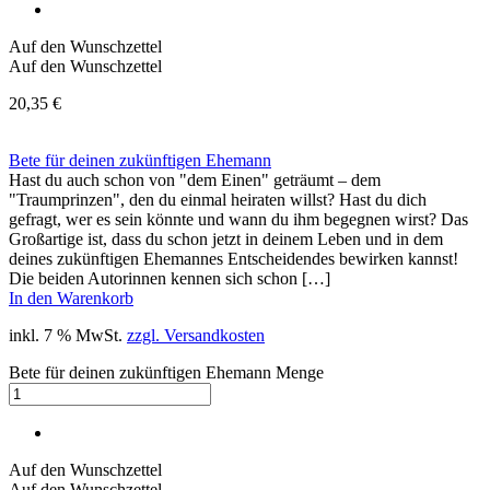
Auf den Wunschzettel
Auf den Wunschzettel
20,35
€
Bete für deinen zukünftigen Ehemann
Hast du auch schon von "dem Einen" geträumt – dem
"Traumprinzen", den du einmal heiraten willst? Hast du dich
gefragt, wer es sein könnte und wann du ihm begegnen wirst? Das
Großartige ist, dass du schon jetzt in deinem Leben und in dem
deines zukünftigen Ehemannes Entscheidendes bewirken kannst!
Die beiden Autorinnen kennen sich schon […]
In den Warenkorb
inkl. 7 % MwSt.
zzgl. Versandkosten
Bete für deinen zukünftigen Ehemann Menge
Auf den Wunschzettel
Auf den Wunschzettel