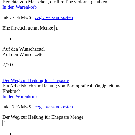
Berichte von Menschen, die ihre Ehe verloren glaubten
In den Warenkorb
inkl. 7 % MwSt.
zzgl. Versandkosten
Ehe ihr euch trennt Menge
Auf den Wunschzettel
Auf den Wunschzettel
2,50
€
Der Weg zur Heilung für Ehepaare
Ein Arbeitsbuch zur Heilung von Pornografieabhängigkeit und
Ehebruch
In den Warenkorb
inkl. 7 % MwSt.
zzgl. Versandkosten
Der Weg zur Heilung für Ehepaare Menge