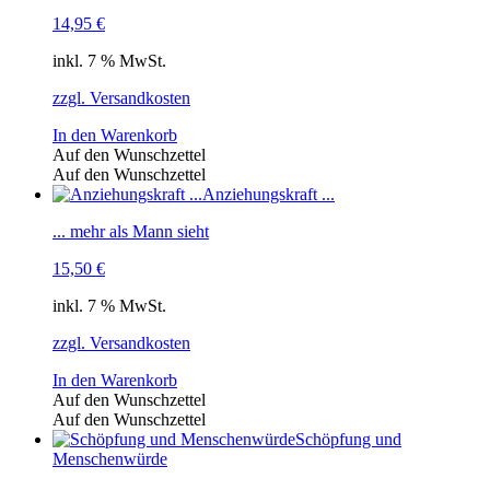
14,95
€
inkl. 7 % MwSt.
zzgl. Versandkosten
In den Warenkorb
Auf den Wunschzettel
Auf den Wunschzettel
Anziehungskraft ...
... mehr als Mann sieht
15,50
€
inkl. 7 % MwSt.
zzgl. Versandkosten
In den Warenkorb
Auf den Wunschzettel
Auf den Wunschzettel
Schöpfung und
Menschenwürde