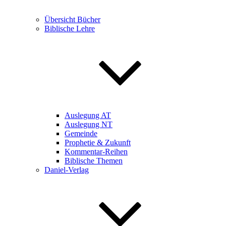
Übersicht Bücher
Biblische Lehre
Auslegung AT
Auslegung NT
Gemeinde
Prophetie & Zukunft
Kommentar-Reihen
Biblische Themen
Daniel-Verlag