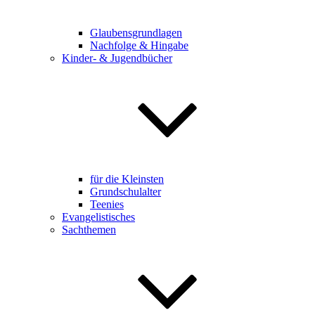
Glaubensgrundlagen
Nachfolge & Hingabe
Kinder- & Jugendbücher
für die Kleinsten
Grundschulalter
Teenies
Evangelistisches
Sachthemen