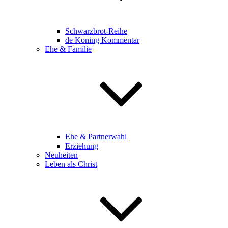
Schwarzbrot-Reihe
de Koning Kommentar
Ehe & Familie
Ehe & Partnerwahl
Erziehung
Neuheiten
Leben als Christ