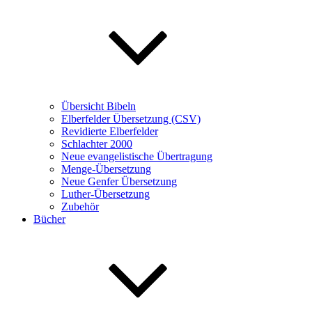
Übersicht Bibeln
Elberfelder Übersetzung (CSV)
Revidierte Elberfelder
Schlachter 2000
Neue evangelistische Übertragung
Menge-Übersetzung
Neue Genfer Übersetzung
Luther-Übersetzung
Zubehör
Bücher