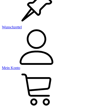
Wunschzettel
Mein Konto