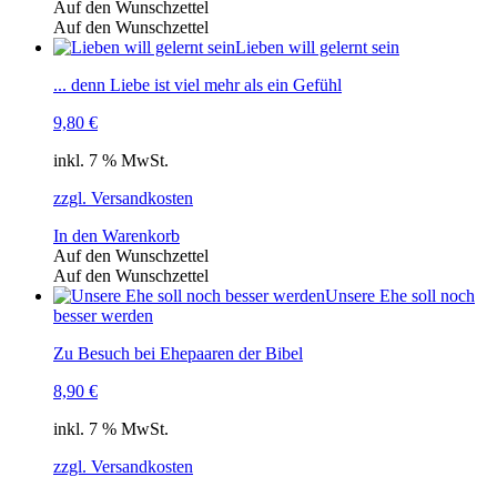
Auf den Wunschzettel
Auf den Wunschzettel
Lieben will gelernt sein
... denn Liebe ist viel mehr als ein Gefühl
9,80
€
inkl. 7 % MwSt.
zzgl. Versandkosten
In den Warenkorb
Auf den Wunschzettel
Auf den Wunschzettel
Unsere Ehe soll noch
besser werden
Zu Besuch bei Ehepaaren der Bibel
8,90
€
inkl. 7 % MwSt.
zzgl. Versandkosten