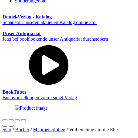
Sonderangebote
Daniel-Verlag - Katalog
Schaue dir unseren aktuellen Katalog online an!
Unser Antiquariat
Jetzt bei booklooker.de unser Antiquariat durchstöbern
BookTubes
Buchvorstellungen vom Daniel Verlag
Start
/
Bücher
/
Mitarbeiterhilfen
/ Vorbereitung auf die Ehe