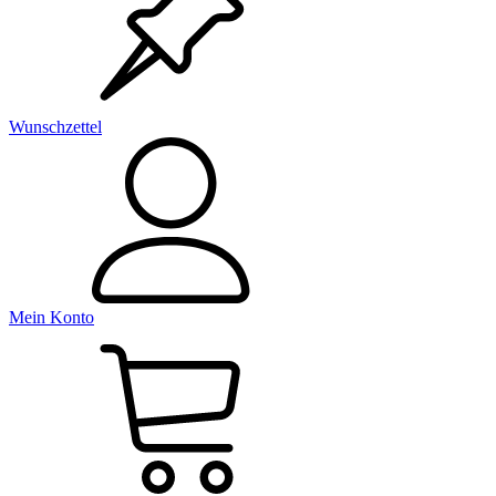
Wunschzettel
Mein Konto