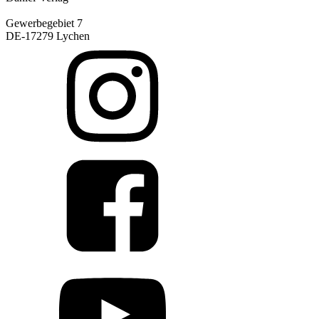
Gewerbegebiet 7
DE-17279 Lychen