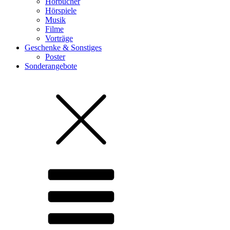
Hörbücher
Hörspiele
Musik
Filme
Vorträge
Geschenke & Sonstiges
Poster
Sonderangebote