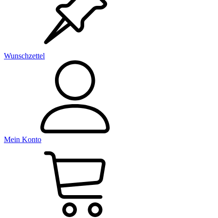
Wunschzettel
Mein Konto