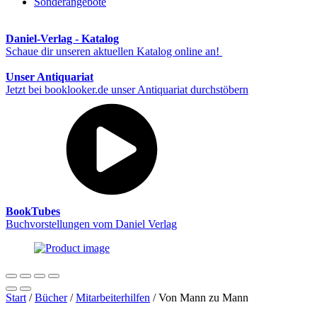
Sonderangebote
Daniel-Verlag - Katalog
Schaue dir unseren aktuellen Katalog online an!
Unser Antiquariat
Jetzt bei booklooker.de unser Antiquariat durchstöbern
BookTubes
Buchvorstellungen vom Daniel Verlag
Start
/
Bücher
/
Mitarbeiterhilfen
/ Von Mann zu Mann