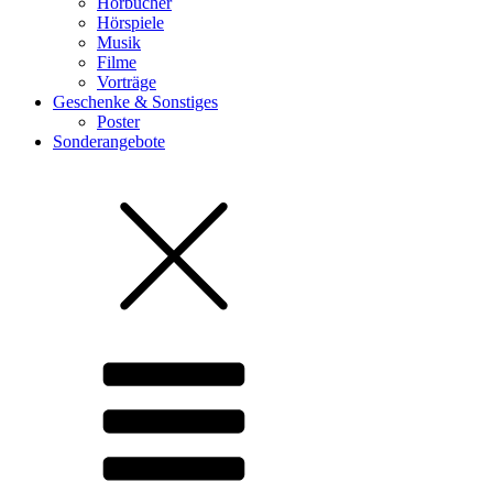
Hörbücher
Hörspiele
Musik
Filme
Vorträge
Geschenke & Sonstiges
Poster
Sonderangebote