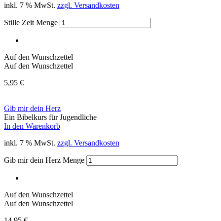
inkl. 7 % MwSt.
zzgl. Versandkosten
Stille Zeit Menge
Auf den Wunschzettel
Auf den Wunschzettel
5,95
€
Gib mir dein Herz
Ein Bibelkurs für Jugendliche
In den Warenkorb
inkl. 7 % MwSt.
zzgl. Versandkosten
Gib mir dein Herz Menge
Auf den Wunschzettel
Auf den Wunschzettel
14,95
€