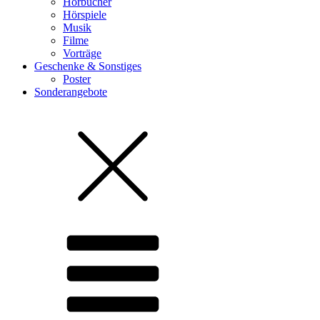
Hörbücher
Hörspiele
Musik
Filme
Vorträge
Geschenke & Sonstiges
Poster
Sonderangebote