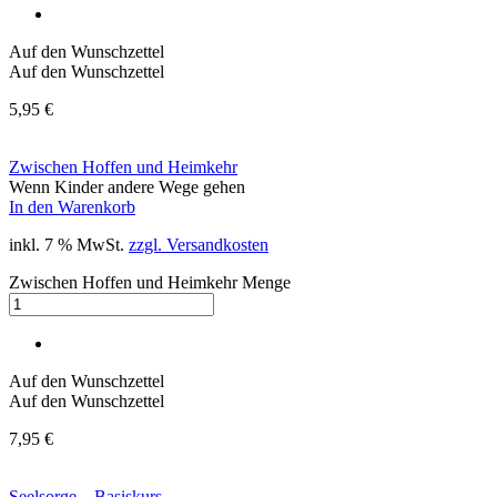
Auf den Wunschzettel
Auf den Wunschzettel
5,95
€
Zwischen Hoffen und Heimkehr
Wenn Kinder andere Wege gehen
In den Warenkorb
inkl. 7 % MwSt.
zzgl. Versandkosten
Zwischen Hoffen und Heimkehr Menge
Auf den Wunschzettel
Auf den Wunschzettel
7,95
€
Seelsorge – Basiskurs