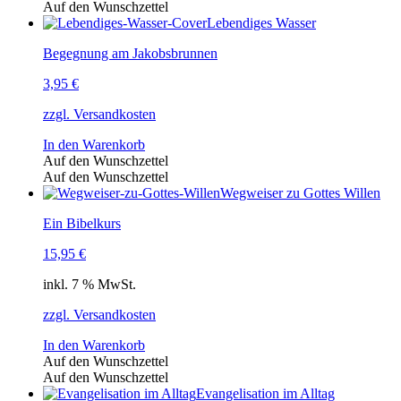
Auf den Wunschzettel
Lebendiges Wasser
Begegnung am Jakobsbrunnen
3,95
€
zzgl. Versandkosten
In den Warenkorb
Auf den Wunschzettel
Auf den Wunschzettel
Wegweiser zu Gottes Willen
Ein Bibelkurs
15,95
€
inkl. 7 % MwSt.
zzgl. Versandkosten
In den Warenkorb
Auf den Wunschzettel
Auf den Wunschzettel
Evangelisation im Alltag