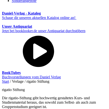
Sonderangebote
Daniel-Verlag - Katalog
Schaue dir unseren aktuellen Katalog online an!
Unser Antiquariat
Jetzt bei booklooker.de unser Antiquariat durchstöbern
BookTubes
Buchvorstellungen vom Daniel Verlag
Start
/ Verlage / rigatio Stiftung
rigatio Stiftung
Die rigatio-Stiftung gibt hochwertig gestaltetes Kurs- und
Studienmaterial heraus, das sowohl zum Selbst- als auch zum
Gruppenstudium geeignet ist.