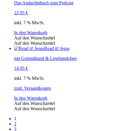
Das Andachtsbuch zum Podcast
22,95
€
inkl. 7 % MwSt.
In den Warenkorb
Auf den Wunschzettel
Auf den Wunschzettel
Read it! Jesus
mit Gummiband & Lesebändchen
14,95
€
inkl. 7 % MwSt.
zzgl. Versandkosten
In den Warenkorb
Auf den Wunschzettel
Auf den Wunschzettel
1
2
3