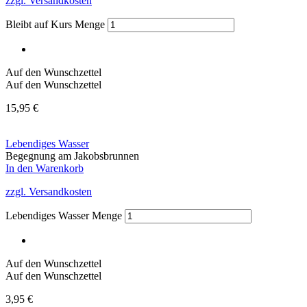
zzgl. Versandkosten
Bleibt auf Kurs Menge
Auf den Wunschzettel
Auf den Wunschzettel
15,95
€
Lebendiges Wasser
Begegnung am Jakobsbrunnen
In den Warenkorb
zzgl. Versandkosten
Lebendiges Wasser Menge
Auf den Wunschzettel
Auf den Wunschzettel
3,95
€