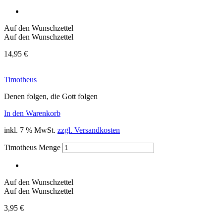
Auf den Wunschzettel
Auf den Wunschzettel
14,95
€
Timotheus
Denen folgen, die Gott folgen
In den Warenkorb
inkl. 7 % MwSt.
zzgl. Versandkosten
Timotheus Menge
Auf den Wunschzettel
Auf den Wunschzettel
3,95
€