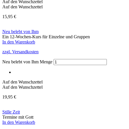
Auf den Wunschzettel
Auf den Wunschzettel
15,95
€
Neu belebt von Ihm
Ein 12-Wochen-Kurs für Einzelne und Gruppen
In den Warenkorb
zzgl. Versandkosten
Neu belebt von Ihm Menge
Auf den Wunschzettel
Auf den Wunschzettel
19,95
€
Stille Zeit
Termine mit Gott
In den Warenkorb