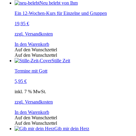
Neu belebt von Ihm
Ein 12-Wochen-Kurs für Einzelne und Gruppen
19,95
€
zzgl. Versandkosten
In den Warenkorb
Auf den Wunschzettel
Auf den Wunschzettel
Stille Zeit
Termine mit Gott
5,95
€
inkl. 7 % MwSt.
zzgl. Versandkosten
In den Warenkorb
Auf den Wunschzettel
Auf den Wunschzettel
Gib mir dein Herz