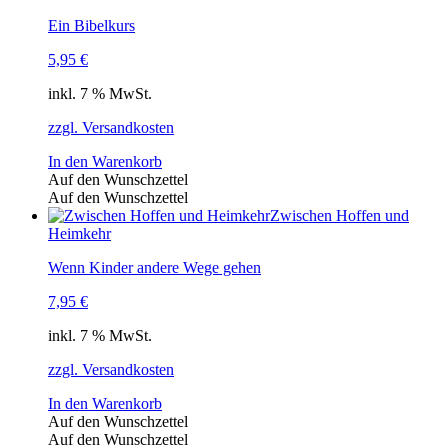
Ein Bibelkurs
5,95
€
inkl. 7 % MwSt.
zzgl. Versandkosten
In den Warenkorb
Auf den Wunschzettel
Auf den Wunschzettel
Zwischen Hoffen und
Heimkehr
Wenn Kinder andere Wege gehen
7,95
€
inkl. 7 % MwSt.
zzgl. Versandkosten
In den Warenkorb
Auf den Wunschzettel
Auf den Wunschzettel