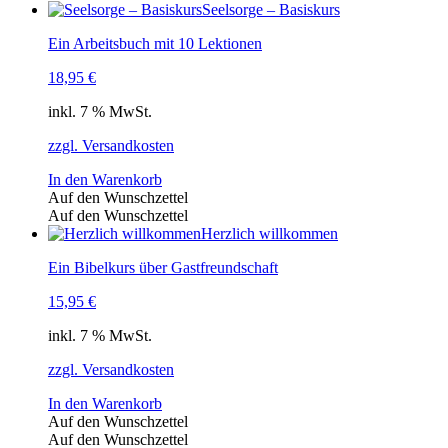
Seelsorge – Basiskurs
Ein Arbeitsbuch mit 10 Lektionen
18,95
€
inkl. 7 % MwSt.
zzgl. Versandkosten
In den Warenkorb
Auf den Wunschzettel
Auf den Wunschzettel
Herzlich willkommen
Ein Bibelkurs über Gastfreundschaft
15,95
€
inkl. 7 % MwSt.
zzgl. Versandkosten
In den Warenkorb
Auf den Wunschzettel
Auf den Wunschzettel