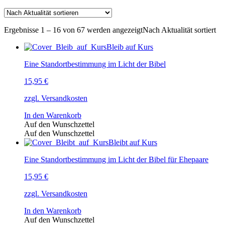
Ergebnisse 1 – 16 von 67 werden angezeigt
Nach Aktualität sortiert
Bleib auf Kurs
Eine Standortbestimmung im Licht der Bibel
15,95
€
zzgl. Versandkosten
In den Warenkorb
Auf den Wunschzettel
Auf den Wunschzettel
Bleibt auf Kurs
Eine Standortbestimmung im Licht der Bibel für Ehepaare
15,95
€
zzgl. Versandkosten
In den Warenkorb
Auf den Wunschzettel