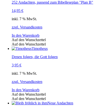
252 Andachten, passend zum Bibelleseplan "Plan B"
14,95
€
inkl. 7 % MwSt.
zzgl. Versandkosten
In den Warenkorb
Auf den Wunschzettel
Auf den Wunschzettel
Timotheus
Denen folgen, die Gott folgen
3,95
€
inkl. 7 % MwSt.
zzgl. Versandkosten
In den Warenkorb
Auf den Wunschzettel
Auf den Wunschzettel
Neue Andachten