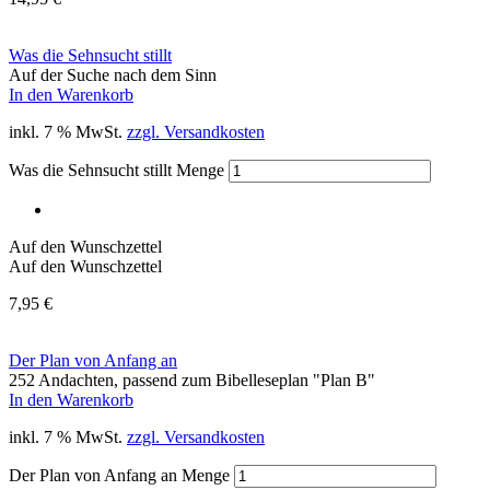
Was die Sehnsucht stillt
Auf der Suche nach dem Sinn
In den Warenkorb
inkl. 7 % MwSt.
zzgl. Versandkosten
Was die Sehnsucht stillt Menge
Auf den Wunschzettel
Auf den Wunschzettel
7,95
€
Der Plan von Anfang an
252 Andachten, passend zum Bibelleseplan "Plan B"
In den Warenkorb
inkl. 7 % MwSt.
zzgl. Versandkosten
Der Plan von Anfang an Menge