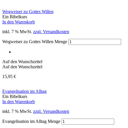
Wegweiser zu Gottes Willen
Ein Bibelkurs
In den Warenkorb
inkl. 7 % MwSt.
zzgl. Versandkosten
Wegweiser zu Gottes Willen Menge
Auf den Wunschzettel
Auf den Wunschzettel
15,95
€
Evangelisation im Alltag
Ein Bibelkurs
In den Warenkorb
inkl. 7 % MwSt.
zzgl. Versandkosten
Evangelisation im Alltag Menge