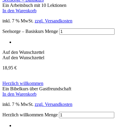
Ein Arbeitsbuch mit 10 Lektionen
In den Warenkorb
inkl. 7 % MwSt.
zzgl. Versandkosten
Seelsorge – Basiskurs Menge
Auf den Wunschzettel
Auf den Wunschzettel
18,95
€
Herzlich willkommen
Ein Bibelkurs über Gastfreundschaft
In den Warenkorb
inkl. 7 % MwSt.
zzgl. Versandkosten
Herzlich willkommen Menge