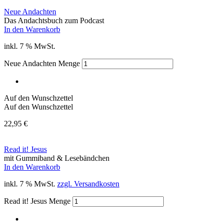
Neue Andachten
Das Andachtsbuch zum Podcast
In den Warenkorb
inkl. 7 % MwSt.
Neue Andachten Menge
Auf den Wunschzettel
Auf den Wunschzettel
22,95
€
Read it! Jesus
mit Gummiband & Lesebändchen
In den Warenkorb
inkl. 7 % MwSt.
zzgl. Versandkosten
Read it! Jesus Menge