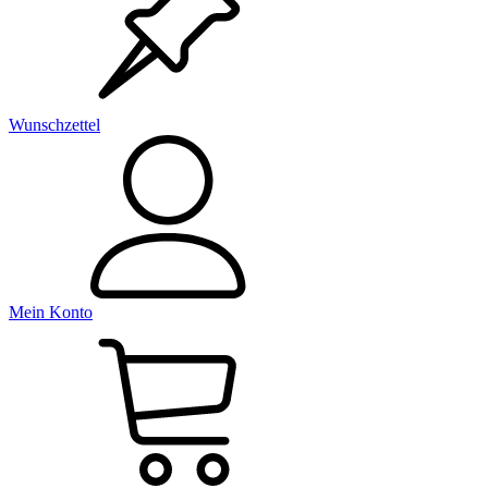
Wunschzettel
Mein Konto