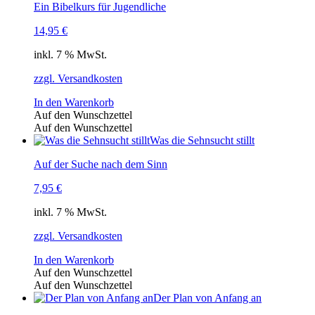
Ein Bibelkurs für Jugendliche
14,95
€
inkl. 7 % MwSt.
zzgl. Versandkosten
In den Warenkorb
Auf den Wunschzettel
Auf den Wunschzettel
Was die Sehnsucht stillt
Auf der Suche nach dem Sinn
7,95
€
inkl. 7 % MwSt.
zzgl. Versandkosten
In den Warenkorb
Auf den Wunschzettel
Auf den Wunschzettel
Der Plan von Anfang an