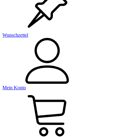
Wunschzettel
Mein Konto