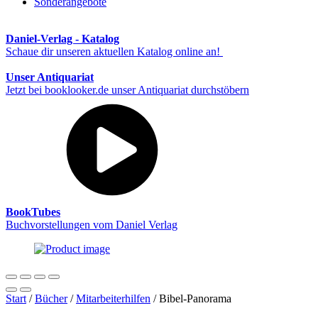
Sonderangebote
Daniel-Verlag - Katalog
Schaue dir unseren aktuellen Katalog online an!
Unser Antiquariat
Jetzt bei booklooker.de unser Antiquariat durchstöbern
BookTubes
Buchvorstellungen vom Daniel Verlag
Start
/
Bücher
/
Mitarbeiterhilfen
/ Bibel-Panorama