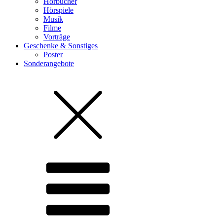
Hörbücher
Hörspiele
Musik
Filme
Vorträge
Geschenke & Sonstiges
Poster
Sonderangebote