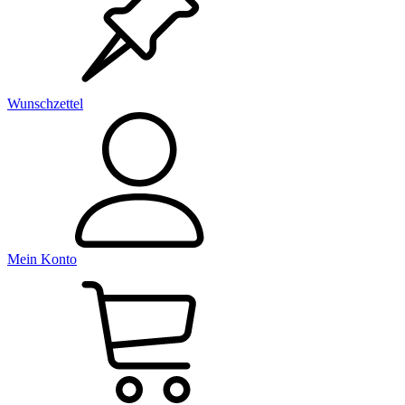
Wunschzettel
Mein Konto