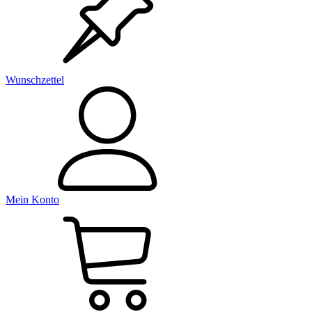
Wunschzettel
Mein Konto