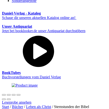
Sonderangebote
Daniel-Verlag - Katalog
Schaue dir unseren aktuellen Katalog online an!
Unser Antiquariat
Jetzt bei booklooker.de unser Antiquariat durchstöbern
BookTubes
Buchvorstellungen vom Daniel Verlag
Leseprobe ansehen
Start
/
Bücher
/
Leben als Christ
/ Sternstunden der Bibel