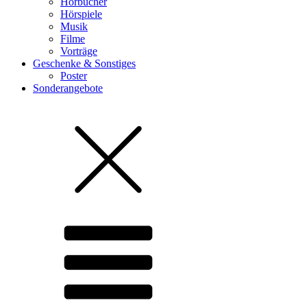
Hörbücher
Hörspiele
Musik
Filme
Vorträge
Geschenke & Sonstiges
Poster
Sonderangebote