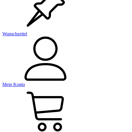
Wunschzettel
Mein Konto