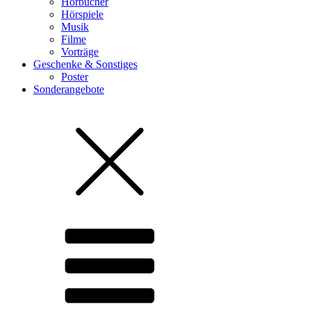
Hörbücher
Hörspiele
Musik
Filme
Vorträge
Geschenke & Sonstiges
Poster
Sonderangebote