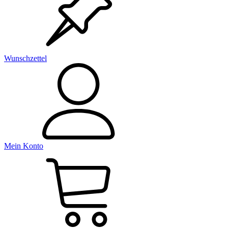
Wunschzettel
Mein Konto