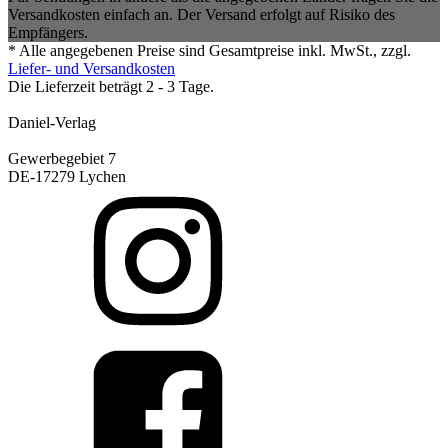
Versandkosten einfach an. Der Versand erfolgt auf Risiko des
Empfängers.
* Alle angegebenen Preise sind Gesamtpreise inkl. MwSt., zzgl.
Liefer- und Versandkosten
Die Lieferzeit beträgt 2 - 3 Tage.
Daniel-Verlag
Gewerbegebiet 7
DE-17279 Lychen