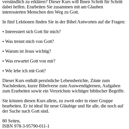
verständlich zu erklären? Dieser Kurs will Ihnen Schritt für Schritt
dabei helfen. Erarbeiten Sie zusammen mit am Glauben
interessierten Menschen den Weg zu Gott.
In fünf Lektionen finden Sie in der Bibel Antworten auf die Fragen:
• Interessiert sich Gott für mich?
• Was trennt mich von Gott?
• Warum ist Jesus wichtig?
• Was erwartet Gott von mir?
• Wie lebe ich mit Gott?
Dieser Kurs enthält persönliche Lebensberichte, Zitate zum
Nachdenken, kurze Bibelverse zum Auswendiglernen, Aufgaben
zum Erarbeiten sowie ein Verzeichnis wichtiger biblischer Begriffe.
Sie können diesen Kurs allein, zu zweit oder in einer Gruppe
bearbeiten. Er ist ideal für neue Gläubige und für alle, die noch auf
der Suche nach Gott sind.
80 Seiten,
ISBN 978-3-95790-011-1