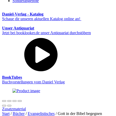
Sonderangebote
Daniel-Verlag - Katalog
Schaue dir unseren aktuellen Katalog online an!
Unser Antiquariat
Jetzt bei booklooker.de unser Antiquariat durchstöbern
BookTubes
Buchvorstellungen vom Daniel Verlag
Zusatzmaterial
Start
/
Bücher
/
Evangelistisches
/ Gott in der Bibel begegnen