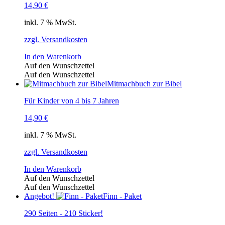
14,90
€
inkl. 7 % MwSt.
zzgl. Versandkosten
In den Warenkorb
Auf den Wunschzettel
Auf den Wunschzettel
Mitmachbuch zur Bibel
Für Kinder von 4 bis 7 Jahren
14,90
€
inkl. 7 % MwSt.
zzgl. Versandkosten
In den Warenkorb
Auf den Wunschzettel
Auf den Wunschzettel
Angebot!
Finn - Paket
290 Seiten - 210 Sticker!