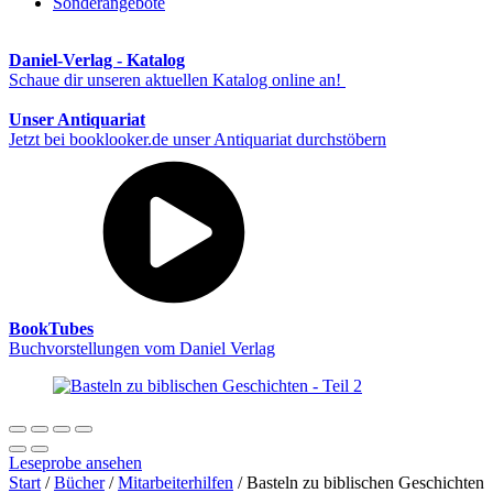
Sonderangebote
Daniel-Verlag - Katalog
Schaue dir unseren aktuellen Katalog online an!
Unser Antiquariat
Jetzt bei booklooker.de unser Antiquariat durchstöbern
BookTubes
Buchvorstellungen vom Daniel Verlag
Leseprobe ansehen
Start
/
Bücher
/
Mitarbeiterhilfen
/ Basteln zu biblischen Geschichten