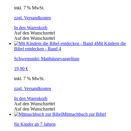
inkl. 7 % MwSt.
zzgl. Versandkosten
In den Warenkorb
Auf den Wunschzettel
Auf den Wunschzettel
Mit Kindern die
Bibel entdecken - Band 4
Schwerpunkt: Matthäusevangelium
19,90
€
inkl. 7 % MwSt.
zzgl. Versandkosten
In den Warenkorb
Auf den Wunschzettel
Auf den Wunschzettel
Mitmachbuch zur Bibel
für Kinder ab 7 Jahren