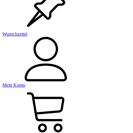
Wunschzettel
Mein Konto