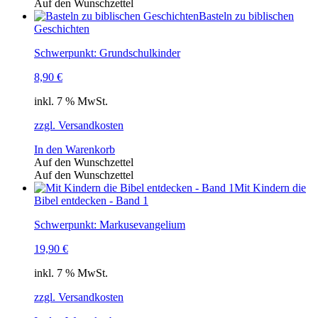
Auf den Wunschzettel
Basteln zu biblischen
Geschichten
Schwerpunkt: Grundschulkinder
8,90
€
inkl. 7 % MwSt.
zzgl. Versandkosten
In den Warenkorb
Auf den Wunschzettel
Auf den Wunschzettel
Mit Kindern die
Bibel entdecken - Band 1
Schwerpunkt: Markusevangelium
19,90
€
inkl. 7 % MwSt.
zzgl. Versandkosten