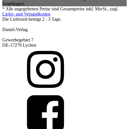
Empfängers.
* Alle angegebenen Preise sind Gesamtpreise inkl. MwSt., zzgl.
Liefer- und Versandkosten
Die Lieferzeit beträgt 2 - 3 Tage.
Daniel-Verlag
Gewerbegebiet 7
DE-17279 Lychen