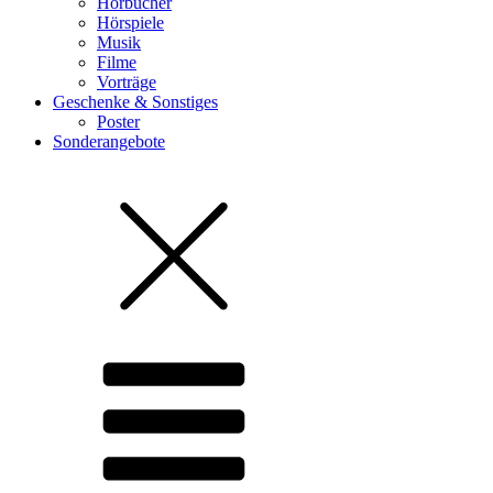
Hörbücher
Hörspiele
Musik
Filme
Vorträge
Geschenke & Sonstiges
Poster
Sonderangebote