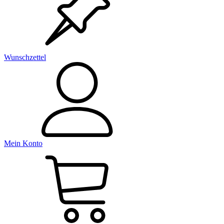
Wunschzettel
Mein Konto