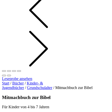
Leseprobe ansehen
Start
/
Bücher
/
Kinder- &
Jugendbücher
/
Grundschulalter
/ Mitmachbuch zur Bibel
Mitmachbuch zur Bibel
Für Kinder von 4 bis 7 Jahren