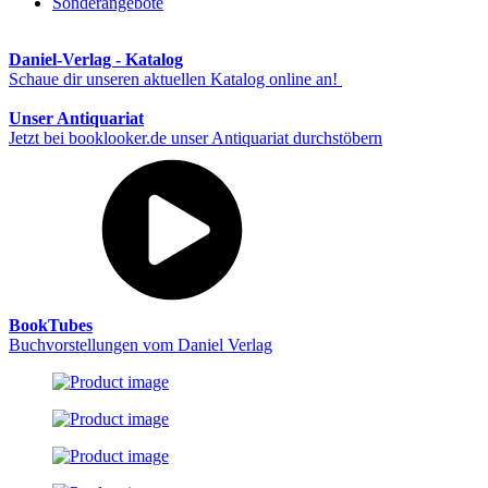
Sonderangebote
Daniel-Verlag - Katalog
Schaue dir unseren aktuellen Katalog online an!
Unser Antiquariat
Jetzt bei booklooker.de unser Antiquariat durchstöbern
BookTubes
Buchvorstellungen vom Daniel Verlag