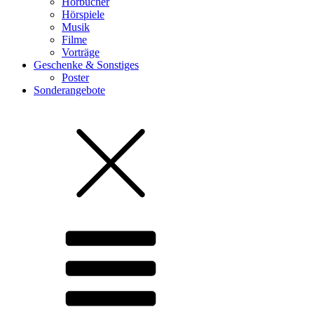
Hörbücher
Hörspiele
Musik
Filme
Vorträge
Geschenke & Sonstiges
Poster
Sonderangebote