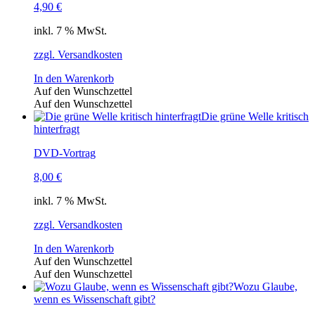
4,90
€
inkl. 7 % MwSt.
zzgl. Versandkosten
In den Warenkorb
Auf den Wunschzettel
Auf den Wunschzettel
Die grüne Welle kritisch
hinterfragt
DVD-Vortrag
8,00
€
inkl. 7 % MwSt.
zzgl. Versandkosten
In den Warenkorb
Auf den Wunschzettel
Auf den Wunschzettel
Wozu Glaube,
wenn es Wissenschaft gibt?