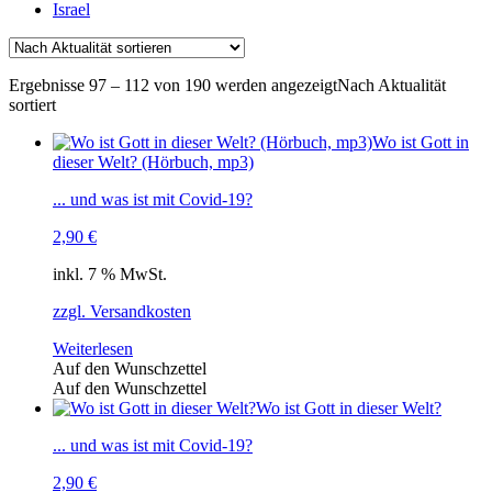
Israel
Ergebnisse 97 – 112 von 190 werden angezeigt
Nach Aktualität
sortiert
Wo ist Gott in
dieser Welt? (Hörbuch, mp3)
... und was ist mit Covid-19?
2,90
€
inkl. 7 % MwSt.
zzgl. Versandkosten
Weiterlesen
Auf den Wunschzettel
Auf den Wunschzettel
Wo ist Gott in dieser Welt?
... und was ist mit Covid-19?
2,90
€