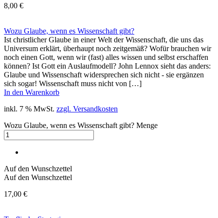
8,00
€
Wozu Glaube, wenn es Wissenschaft gibt?
Ist christlicher Glaube in einer Welt der Wissenschaft, die uns das
Universum erklärt, überhaupt noch zeitgemäß? Wofür brauchen wir
noch einen Gott, wenn wir (fast) alles wissen und selbst erschaffen
können? Ist Gott ein Auslaufmodell? John Lennox sieht das anders:
Glaube und Wissenschaft widersprechen sich nicht - sie ergänzen
sich sogar! Wissenschaft muss nicht von […]
In den Warenkorb
inkl. 7 % MwSt.
zzgl. Versandkosten
Wozu Glaube, wenn es Wissenschaft gibt? Menge
Auf den Wunschzettel
Auf den Wunschzettel
17,00
€