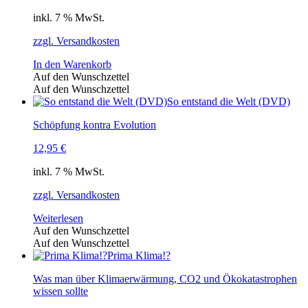
inkl. 7 % MwSt.
zzgl. Versandkosten
In den Warenkorb
Auf den Wunschzettel
Auf den Wunschzettel
So entstand die Welt (DVD)
Schöpfung kontra Evolution
12,95
€
inkl. 7 % MwSt.
zzgl. Versandkosten
Weiterlesen
Auf den Wunschzettel
Auf den Wunschzettel
Prima Klima!?
Was man über Klimaerwärmung, CO2 und Ökokatastrophen
wissen sollte