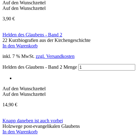
Auf den Wunschzettel
Auf den Wunschzettel
3,90
€
Helden des Glaubens - Band 2
22 Kurzbiografien aus der Kirchengeschichte
In den Warenkorb
inkl. 7 % MwSt.
zzgl. Versandkosten
Helden des Glaubens - Band 2 Menge
Auf den Wunschzettel
Auf den Wunschzettel
14,90
€
Knapp daneben ist auch vorbei
Holzwege post-evangelikalen Glaubens
In den Warenkorb