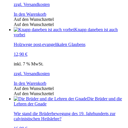
zzgl. Versandkosten
In den Warenkorb
Auf den Wunschzettel
Auf den Wunschzettel
Knapp daneben ist auch
vorbei
Holzwege post-evangelikalen Glaubens
12,90
€
inkl. 7 % MwSt.
zzgl. Versandkosten
In den Warenkorb
Auf den Wunschzettel
Auf den Wunschzettel
Die Brüder und die
Lehren der Gnade
Wie stand die Brüderbewegung des 19. Jahrhunderts zur
calvinistischen Heilslehre?