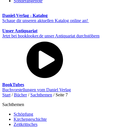
Sonderangebote
Daniel-Verlag - Katalog
Schaue dir unseren aktuellen Katalog online an!
Unser Antiquariat
Jetzt bei booklooker.de unser Antiquariat durchstöbern
BookTubes
Buchvorstellungen vom Daniel Verlag
Start
/
Bücher
/
Sachthemen
/ Seite 7
Sachthemen
Schöpfung
Kirchengeschichte
Zeitkritisches