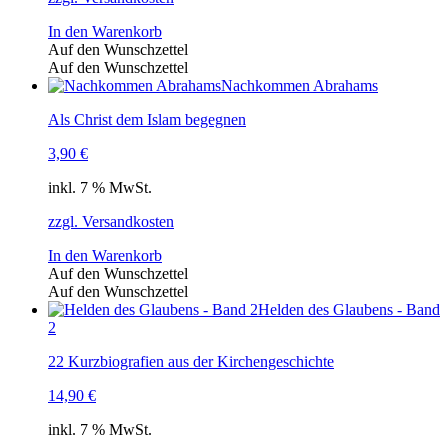
In den Warenkorb
Auf den Wunschzettel
Auf den Wunschzettel
Nachkommen Abrahams
Als Christ dem Islam begegnen
3,90
€
inkl. 7 % MwSt.
zzgl. Versandkosten
In den Warenkorb
Auf den Wunschzettel
Auf den Wunschzettel
Helden des Glaubens - Band
2
22 Kurzbiografien aus der Kirchengeschichte
14,90
€
inkl. 7 % MwSt.