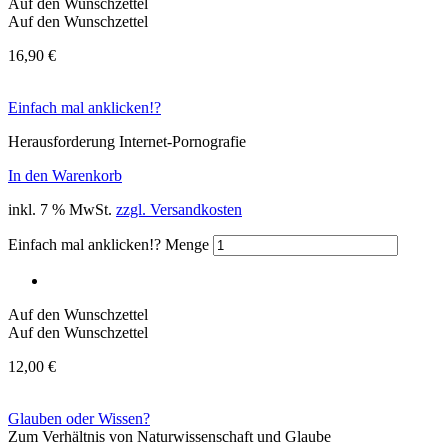
Auf den Wunschzettel
Auf den Wunschzettel
16,90
€
Einfach mal anklicken!?
Herausforderung Internet-Pornografie
In den Warenkorb
inkl. 7 % MwSt.
zzgl. Versandkosten
Einfach mal anklicken!? Menge
Auf den Wunschzettel
Auf den Wunschzettel
12,00
€
Glauben oder Wissen?
Zum Verhältnis von Naturwissenschaft und Glaube