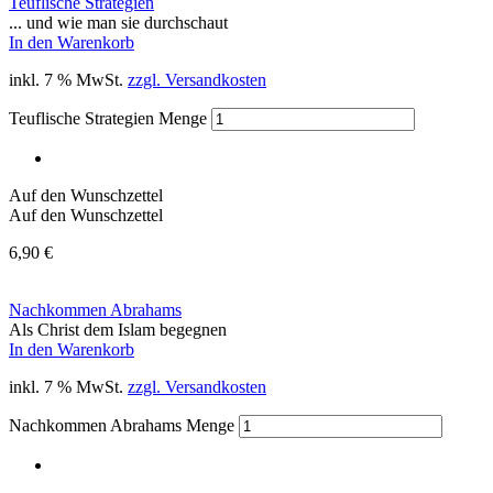
Teuflische Strategien
... und wie man sie durchschaut
In den Warenkorb
inkl. 7 % MwSt.
zzgl. Versandkosten
Teuflische Strategien Menge
Auf den Wunschzettel
Auf den Wunschzettel
6,90
€
Nachkommen Abrahams
Als Christ dem Islam begegnen
In den Warenkorb
inkl. 7 % MwSt.
zzgl. Versandkosten
Nachkommen Abrahams Menge