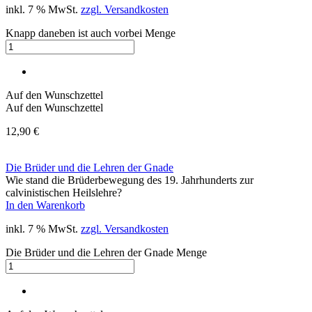
inkl. 7 % MwSt.
zzgl. Versandkosten
Knapp daneben ist auch vorbei Menge
Auf den Wunschzettel
Auf den Wunschzettel
12,90
€
Die Brüder und die Lehren der Gnade
Wie stand die Brüderbewegung des 19. Jahrhunderts zur
calvinistischen Heilslehre?
In den Warenkorb
inkl. 7 % MwSt.
zzgl. Versandkosten
Die Brüder und die Lehren der Gnade Menge