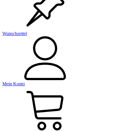
Wunschzettel
Mein Konto