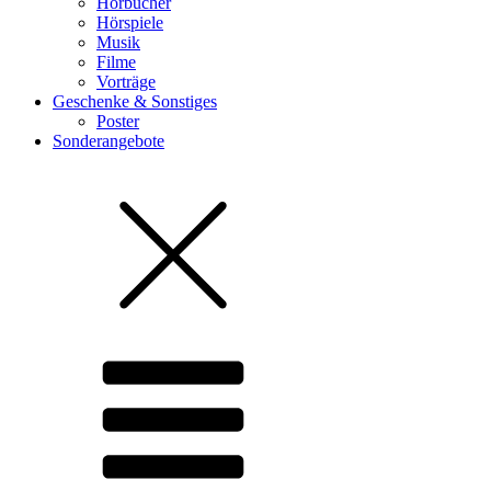
Hörbücher
Hörspiele
Musik
Filme
Vorträge
Geschenke & Sonstiges
Poster
Sonderangebote