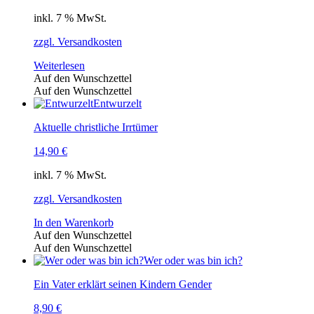
inkl. 7 % MwSt.
zzgl. Versandkosten
Weiterlesen
Auf den Wunschzettel
Auf den Wunschzettel
Entwurzelt
Aktuelle christliche Irrtümer
14,90
€
inkl. 7 % MwSt.
zzgl. Versandkosten
In den Warenkorb
Auf den Wunschzettel
Auf den Wunschzettel
Wer oder was bin ich?
Ein Vater erklärt seinen Kindern Gender
8,90
€