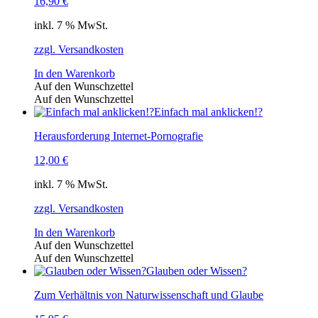
16,90
€
inkl. 7 % MwSt.
zzgl. Versandkosten
In den Warenkorb
Auf den Wunschzettel
Auf den Wunschzettel
Einfach mal anklicken!?
Herausforderung Internet-Pornografie
12,00
€
inkl. 7 % MwSt.
zzgl. Versandkosten
In den Warenkorb
Auf den Wunschzettel
Auf den Wunschzettel
Glauben oder Wissen?
Zum Verhältnis von Naturwissenschaft und Glaube