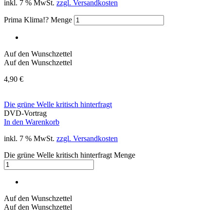
inkl. 7 % MwSt.
zzgl. Versandkosten
Prima Klima!? Menge
Auf den Wunschzettel
Auf den Wunschzettel
4,90
€
Die grüne Welle kritisch hinterfragt
DVD-Vortrag
In den Warenkorb
inkl. 7 % MwSt.
zzgl. Versandkosten
Die grüne Welle kritisch hinterfragt Menge
Auf den Wunschzettel
Auf den Wunschzettel