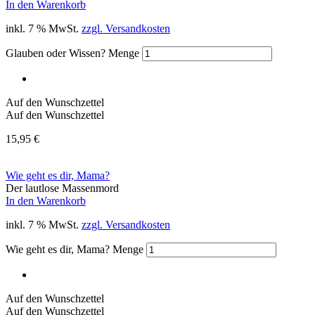
In den Warenkorb
inkl. 7 % MwSt.
zzgl. Versandkosten
Glauben oder Wissen? Menge
Auf den Wunschzettel
Auf den Wunschzettel
15,95
€
Wie geht es dir, Mama?
Der lautlose Massenmord
In den Warenkorb
inkl. 7 % MwSt.
zzgl. Versandkosten
Wie geht es dir, Mama? Menge
Auf den Wunschzettel
Auf den Wunschzettel