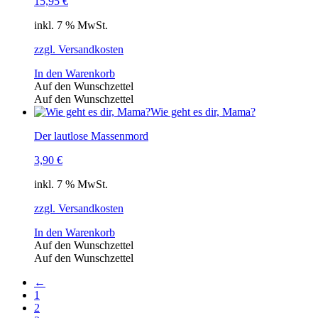
15,95
€
inkl. 7 % MwSt.
zzgl. Versandkosten
In den Warenkorb
Auf den Wunschzettel
Auf den Wunschzettel
Wie geht es dir, Mama?
Der lautlose Massenmord
3,90
€
inkl. 7 % MwSt.
zzgl. Versandkosten
In den Warenkorb
Auf den Wunschzettel
Auf den Wunschzettel
←
1
2