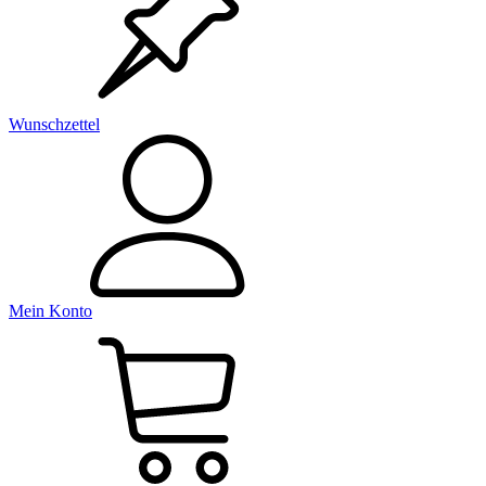
Wunschzettel
Mein Konto