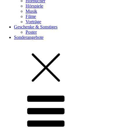
Hörbücher
Hörspiele
Musik
Filme
Vorträge
Geschenke & Sonstiges
Poster
Sonderangebote