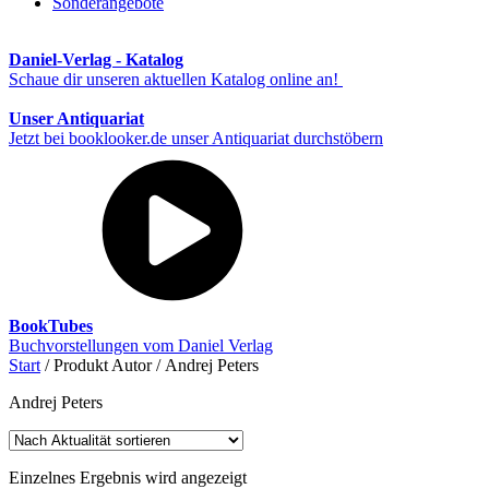
Sonderangebote
Daniel-Verlag - Katalog
Schaue dir unseren aktuellen Katalog online an!
Unser Antiquariat
Jetzt bei booklooker.de unser Antiquariat durchstöbern
BookTubes
Buchvorstellungen vom Daniel Verlag
Start
/ Produkt Autor / Andrej Peters
Andrej Peters
Einzelnes Ergebnis wird angezeigt