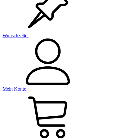
Wunschzettel
Mein Konto