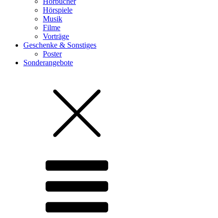
Hörbücher
Hörspiele
Musik
Filme
Vorträge
Geschenke & Sonstiges
Poster
Sonderangebote