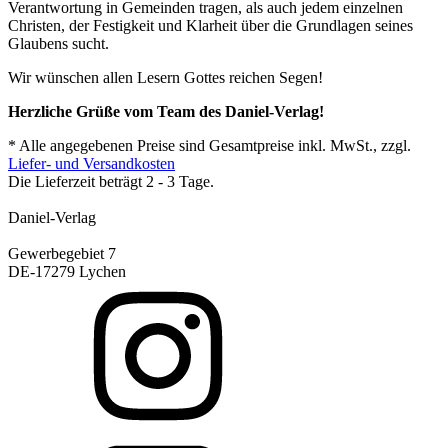
Verantwortung in Gemeinden tragen, als auch jedem einzelnen
Christen, der Festigkeit und Klarheit über die Grundlagen seines
Glaubens sucht.
Wir wünschen allen Lesern Gottes reichen Segen!
Herzliche Grüße vom Team des Daniel-Verlag!
* Alle angegebenen Preise sind Gesamtpreise inkl. MwSt., zzgl.
Liefer- und Versandkosten
Die Lieferzeit beträgt 2 - 3 Tage.
Daniel-Verlag
Gewerbegebiet 7
DE-17279 Lychen