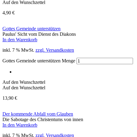
Auf den Wunschzettel
4,90
€
Gottes Gemeinde unterstützen
Paulus' Sicht vom Dienst des Diakons
In den Warenkorb
inkl. 7 % MwSt.
zzgl. Versandkosten
Gottes Gemeinde unterstützen Menge
Auf den Wunschzettel
Auf den Wunschzettel
13,90
€
Der kommende Abfall vom Glauben
Die Sabotage des Christentums von innen
In den Warenkorb
inkl. 7 % MwSt.
zzgl. Versandkosten