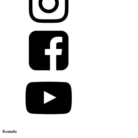
Kontakt