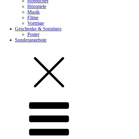
Hörbücher
Hörspiele
Musik
Filme
Vorträge
Geschenke & Sonstiges
Poster
Sonderangebote