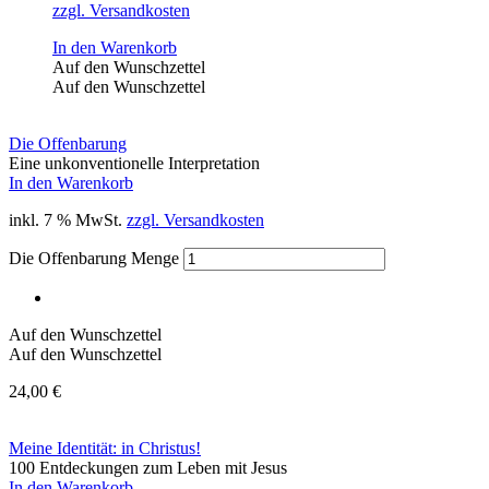
zzgl. Versandkosten
In den Warenkorb
Auf den Wunschzettel
Auf den Wunschzettel
Die Offenbarung
Eine unkonventionelle Interpretation
In den Warenkorb
inkl. 7 % MwSt.
zzgl. Versandkosten
Die Offenbarung Menge
Auf den Wunschzettel
Auf den Wunschzettel
24,00
€
Meine Identität: in Christus!
100 Entdeckungen zum Leben mit Jesus
In den Warenkorb