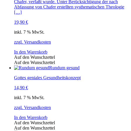
Chafer, verfaßt wurde. Unter Berücksichtigung der nach
Abfassung von Chafer erstellten systhematischen Theologie
[…]
19,90
€
inkl. 7 % MwSt.
zzgl. Versandkosten
In den Warenkorb
Auf den Wunschzettel
Auf den Wunschzettel
Rundum gesund
Gottes geniales Gesundheitskonzept
14,90
€
inkl. 7 % MwSt.
zzgl. Versandkosten
In den Warenkorb
Auf den Wunschzettel
Auf den Wunschzettel