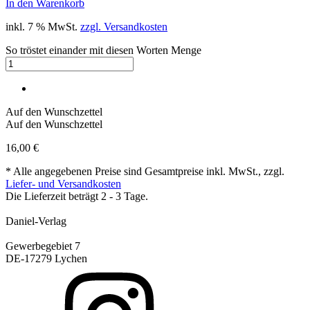
In den Warenkorb
inkl. 7 % MwSt.
zzgl. Versandkosten
So tröstet einander mit diesen Worten Menge
Auf den Wunschzettel
Auf den Wunschzettel
16,00
€
* Alle angegebenen Preise sind Gesamtpreise inkl. MwSt., zzgl.
Liefer- und Versandkosten
Die Lieferzeit beträgt 2 - 3 Tage.
Daniel-Verlag
Gewerbegebiet 7
DE-17279 Lychen