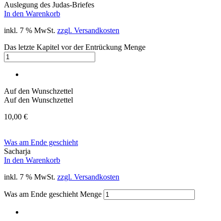
Auslegung des Judas-Briefes
In den Warenkorb
inkl. 7 % MwSt.
zzgl. Versandkosten
Das letzte Kapitel vor der Entrückung Menge
Auf den Wunschzettel
Auf den Wunschzettel
10,00
€
Was am Ende geschieht
Sacharja
In den Warenkorb
inkl. 7 % MwSt.
zzgl. Versandkosten
Was am Ende geschieht Menge