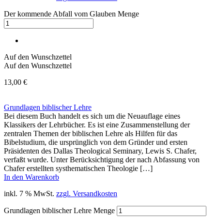
Der kommende Abfall vom Glauben Menge
Auf den Wunschzettel
Auf den Wunschzettel
13,00
€
Grundlagen biblischer Lehre
Bei diesem Buch handelt es sich um die Neuauflage eines
Klassikers der Lehrbücher. Es ist eine Zusammenstellung der
zentralen Themen der biblischen Lehre als Hilfen für das
Bibelstudium, die ursprünglich von dem Gründer und ersten
Präsidenten des Dallas Theological Seminary, Lewis S. Chafer,
verfaßt wurde. Unter Berücksichtigung der nach Abfassung von
Chafer erstellten systhematischen Theologie […]
In den Warenkorb
inkl. 7 % MwSt.
zzgl. Versandkosten
Grundlagen biblischer Lehre Menge