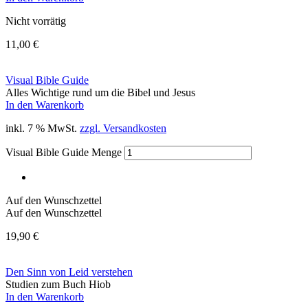
Nicht vorrätig
11,00
€
Visual Bible Guide
Alles Wichtige rund um die Bibel und Jesus
In den Warenkorb
inkl. 7 % MwSt.
zzgl. Versandkosten
Visual Bible Guide Menge
Auf den Wunschzettel
Auf den Wunschzettel
19,90
€
Den Sinn von Leid verstehen
Studien zum Buch Hiob
In den Warenkorb