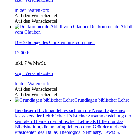
In den Warenkorb
Auf den Wunschzettel
Auf den Wunschzettel
Der kommende Abfall
vom Glauben
Die Sabotage des Christentums von innen
13,00
€
inkl. 7 % MwSt.
zzgl. Versandkosten
In den Warenkorb
Auf den Wunschzettel
Auf den Wunschzettel
Grundlagen biblischer Lehre
Bei diesem Buch handelt es sich um die Neuauflage eines
Klassikers der Lehrbücher. Es ist eine Zusammenstellung der
zentralen Themen der biblischen Lehre als Hilfen für das
Bibelstudium, die ursprünglich von dem Gründer und ersten
Präsidenten des Dallas Theological Seminary, Lewis S.