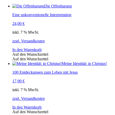
Die Offenbarung
Eine unkonventionelle Interpretation
24,00
€
inkl. 7 % MwSt.
zzgl. Versandkosten
In den Warenkorb
Auf den Wunschzettel
Auf den Wunschzettel
Meine Identität: in Christus!
100 Entdeckungen zum Leben mit Jesus
17,90
€
inkl. 7 % MwSt.
zzgl. Versandkosten
In den Warenkorb
Auf den Wunschzettel