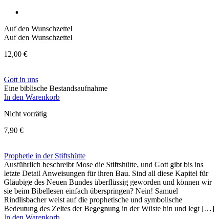
Auf den Wunschzettel
Auf den Wunschzettel
12,00
€
Gott in uns
Eine biblische Bestandsaufnahme
In den Warenkorb
Nicht vorrätig
7,90
€
Prophetie in der Stiftshütte
Ausführlich beschreibt Mose die Stiftshütte, und Gott gibt bis ins
letzte Detail Anweisungen für ihren Bau. Sind all diese Kapitel für
Gläubige des Neuen Bundes überflüssig geworden und können wir
sie beim Bibellesen einfach überspringen? Nein! Samuel
Rindlisbacher weist auf die prophetische und symbolische
Bedeutung des Zeltes der Begegnung in der Wüste hin und legt […]
In den Warenkorb