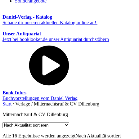
Sonderangebote
Daniel-Verlag - Katalog
Schaue dir unseren aktuellen Katalog online an!
Unser Antiquariat
Jetzt bei booklooker.de unser Antiquariat durchstöbern
BookTubes
Buchvorstellungen vom Daniel Verlag
Start
/ Verlage / Mitternachtsruf & CV Dillenburg
Mitternachtsruf & CV Dillenburg
Alle 16 Ergebnisse werden angezeigt
Nach Aktualität sortiert