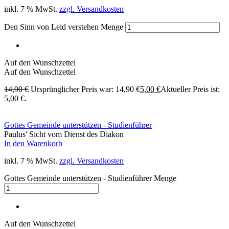
inkl. 7 % MwSt.
zzgl. Versandkosten
Den Sinn von Leid verstehen Menge
Auf den Wunschzettel
Auf den Wunschzettel
14,90
€
Ursprünglicher Preis war: 14,90 €
5,00
€
Aktueller Preis ist:
5,00 €.
Gottes Gemeinde unterstützen - Studienführer
Paulus' Sicht vom Dienst des Diakon
In den Warenkorb
inkl. 7 % MwSt.
zzgl. Versandkosten
Gottes Gemeinde unterstützen - Studienführer Menge
Auf den Wunschzettel