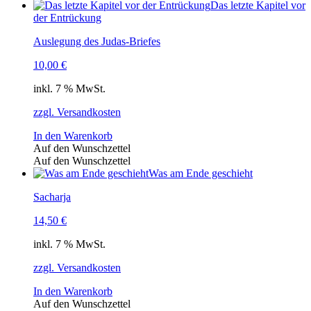
Das letzte Kapitel vor
der Entrückung
Auslegung des Judas-Briefes
10,00
€
inkl. 7 % MwSt.
zzgl. Versandkosten
In den Warenkorb
Auf den Wunschzettel
Auf den Wunschzettel
Was am Ende geschieht
Sacharja
14,50
€
inkl. 7 % MwSt.
zzgl. Versandkosten
In den Warenkorb
Auf den Wunschzettel