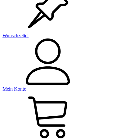
Wunschzettel
Mein Konto