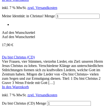
inkl. 7 % MwSt.
zzgl. Versandkosten
Meine Identität: in Christus! Menge
Auf den Wunschzettel
Auf den Wunschzettel
17,90
€
Du bist Christus (CD)
Vier Frauen, vier Stimmen, vierzehn Lieder, ein Ziel: unseren Herrn
Jesus Christus zu loben. Verschiedene Klänge aus unterschiedlichen
Stilrichtungen formen sich zu kraftvollen Liedern, welche Gott im
Zentrum haben. Mögen die Lieder von «Du bist Christus» vielen
zum Segen und zur Ermutigung dienen. Titel: 1 Du bist Christus 2
Grave 3 Wenn Friede mit Gott […]
In den Warenkorb
inkl. 7 % MwSt.
zzgl. Versandkosten
Du bist Christus (CD) Menge