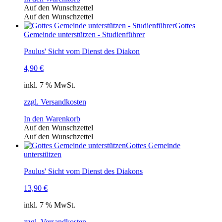
Auf den Wunschzettel
Auf den Wunschzettel
Gottes
Gemeinde unterstützen - Studienführer
Paulus' Sicht vom Dienst des Diakon
4,90
€
inkl. 7 % MwSt.
zzgl. Versandkosten
In den Warenkorb
Auf den Wunschzettel
Auf den Wunschzettel
Gottes Gemeinde
unterstützen
Paulus' Sicht vom Dienst des Diakons
13,90
€
inkl. 7 % MwSt.
zzgl. Versandkosten