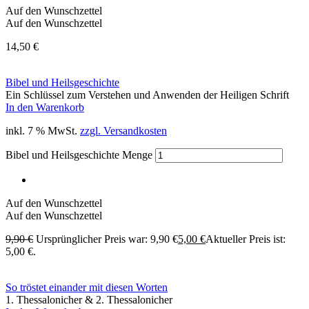
Auf den Wunschzettel
Auf den Wunschzettel
14,50
€
Bibel und Heilsgeschichte
Ein Schlüssel zum Verstehen und Anwenden der Heiligen Schrift
In den Warenkorb
inkl. 7 % MwSt.
zzgl. Versandkosten
Bibel und Heilsgeschichte Menge
Auf den Wunschzettel
Auf den Wunschzettel
9,90
€
Ursprünglicher Preis war: 9,90 €
5,00
€
Aktueller Preis ist:
5,00 €.
So tröstet einander mit diesen Worten
1. Thessalonicher & 2. Thessalonicher