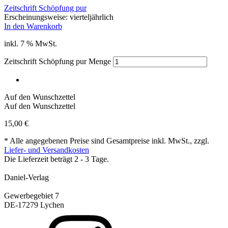
Zeitschrift Schöpfung pur
Erscheinungsweise: vierteljährlich
In den Warenkorb
inkl. 7 % MwSt.
Zeitschrift Schöpfung pur Menge
Auf den Wunschzettel
Auf den Wunschzettel
15,00
€
* Alle angegebenen Preise sind Gesamtpreise inkl. MwSt., zzgl.
Liefer- und Versandkosten
Die Lieferzeit beträgt 2 - 3 Tage.
Daniel-Verlag
Gewerbegebiet 7
DE-17279 Lychen