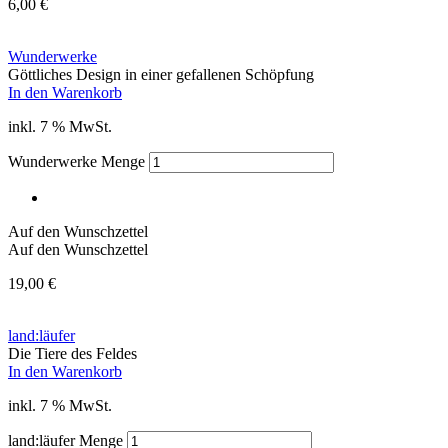
6,00
€
Wunderwerke
Göttliches Design in einer gefallenen Schöpfung
In den Warenkorb
inkl. 7 % MwSt.
Wunderwerke Menge
Auf den Wunschzettel
Auf den Wunschzettel
19,00
€
land:läufer
Die Tiere des Feldes
In den Warenkorb
inkl. 7 % MwSt.
land:läufer Menge