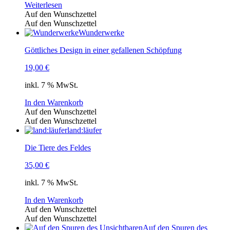
Weiterlesen
Auf den Wunschzettel
Auf den Wunschzettel
Wunderwerke
Göttliches Design in einer gefallenen Schöpfung
19,00
€
inkl. 7 % MwSt.
In den Warenkorb
Auf den Wunschzettel
Auf den Wunschzettel
land:läufer
Die Tiere des Feldes
35,00
€
inkl. 7 % MwSt.
In den Warenkorb
Auf den Wunschzettel
Auf den Wunschzettel
Auf den Spuren des