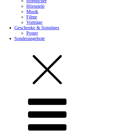
Hörbücher
Hörspiele
Musik
Filme
Vorträge
Geschenke & Sonstiges
Poster
Sonderangebote