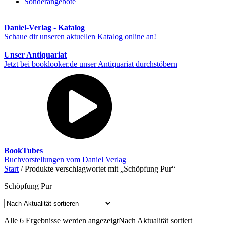
Sonderangebote
Daniel-Verlag - Katalog
Schaue dir unseren aktuellen Katalog online an!
Unser Antiquariat
Jetzt bei booklooker.de unser Antiquariat durchstöbern
BookTubes
Buchvorstellungen vom Daniel Verlag
Start
/ Produkte verschlagwortet mit „Schöpfung Pur“
Schöpfung Pur
Alle 6 Ergebnisse werden angezeigt
Nach Aktualität sortiert