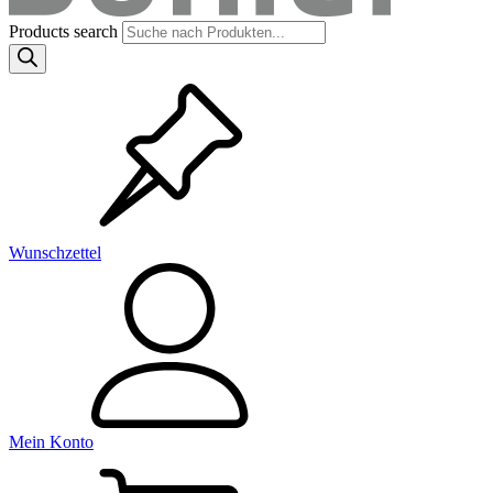
Products search
Wunschzettel
Mein Konto