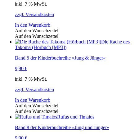
inkl. 7 % MwSt.
zzgl. Versandkosten
In den Warenkorb
Auf den Wunschzettel
Auf den Wunschzettel
Die Rache des
Takoma (Hörbuch [MP3])
Band 5 der Kinderbuchreihe »Jung & Jünger«
9,90
€
inkl. 7 % MwSt.
zzgl. Versandkosten
In den Warenkorb
Auf den Wunschzettel
Auf den Wunschzettel
Rufus und Timaios
Band 8 der Kinderbuchreihe »Jung und Jünger«
9,90
€