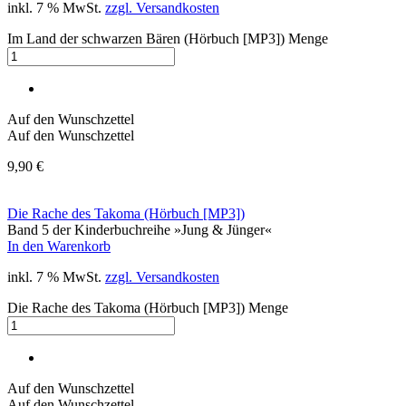
inkl. 7 % MwSt.
zzgl. Versandkosten
Im Land der schwarzen Bären (Hörbuch [MP3]) Menge
Auf den Wunschzettel
Auf den Wunschzettel
9,90
€
Die Rache des Takoma (Hörbuch [MP3])
Band 5 der Kinderbuchreihe »Jung & Jünger«
In den Warenkorb
inkl. 7 % MwSt.
zzgl. Versandkosten
Die Rache des Takoma (Hörbuch [MP3]) Menge
Auf den Wunschzettel
Auf den Wunschzettel