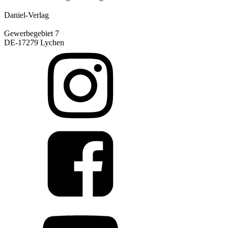
Daniel-Verlag
Gewerbegebiet 7
DE-17279 Lychen