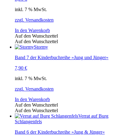
inkl. 7 % MwSt.
zzgl. Versandkosten
In den Warenkorb
Auf den Wunschzettel
Auf den Wunschzettel
Stormy
Band 7 der Kinderbuchreihe »Jung und Jünger«
7,90
€
inkl. 7 % MwSt.
zzgl. Versandkosten
In den Warenkorb
Auf den Wunschzettel
Auf den Wunschzettel
Verrat auf Burg
Schlangenfels
Band 6 der Kinderbuchreihe »Jung & Jünger«