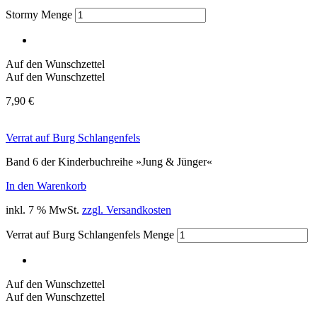
Stormy Menge
Auf den Wunschzettel
Auf den Wunschzettel
7,90
€
Verrat auf Burg Schlangenfels
Band 6 der Kinderbuchreihe »Jung & Jünger«
In den Warenkorb
inkl. 7 % MwSt.
zzgl. Versandkosten
Verrat auf Burg Schlangenfels Menge
Auf den Wunschzettel
Auf den Wunschzettel