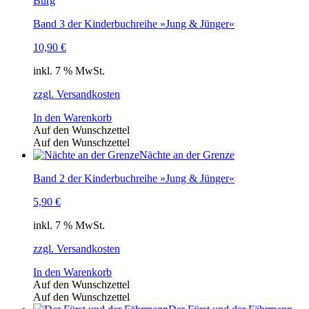
Burg
Band 3 der Kinderbuchreihe »Jung & Jünger«
10,90
€
inkl. 7 % MwSt.
zzgl. Versandkosten
In den Warenkorb
Auf den Wunschzettel
Auf den Wunschzettel
Nächte an der Grenze
Band 2 der Kinderbuchreihe »Jung & Jünger«
5,90
€
inkl. 7 % MwSt.
zzgl. Versandkosten
In den Warenkorb
Auf den Wunschzettel
Auf den Wunschzettel