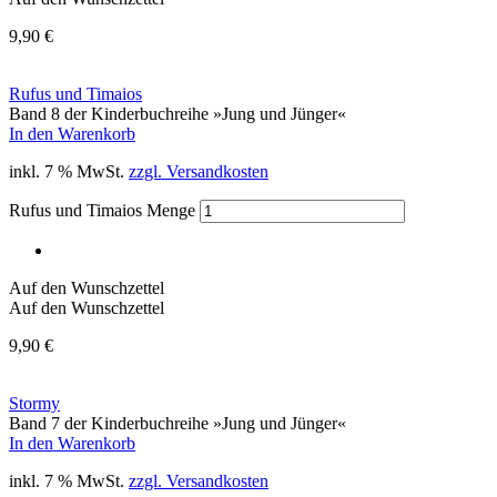
9,90
€
Rufus und Timaios
Band 8 der Kinderbuchreihe »Jung und Jünger«
In den Warenkorb
inkl. 7 % MwSt.
zzgl. Versandkosten
Rufus und Timaios Menge
Auf den Wunschzettel
Auf den Wunschzettel
9,90
€
Stormy
Band 7 der Kinderbuchreihe »Jung und Jünger«
In den Warenkorb
inkl. 7 % MwSt.
zzgl. Versandkosten