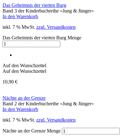
Das Geheimnis der vierten Burg
Band 3 der Kinderbuchreihe »Jung & Jünger«
In den Warenkorb
inkl. 7 % MwSt.
zzgl. Versandkosten
Das Geheimnis der vierten Burg Menge
Auf den Wunschzettel
Auf den Wunschzettel
10,90
€
Nächte an der Grenze
Band 2 der Kinderbuchreihe »Jung & Jünger«
In den Warenkorb
inkl. 7 % MwSt.
zzgl. Versandkosten
Nächte an der Grenze Menge