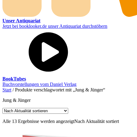
Unser Antiquariat
Jetzt bei booklooker.de unser Antiquariat durchstöbern
BookTubes
Buchvorstellungen vom Daniel Verlag
Start
/ Produkte verschlagwortet mit „Jung & Jünger“
Jung & Jünger
Alle 13 Ergebnisse werden angezeigt
Nach Aktualität sortiert