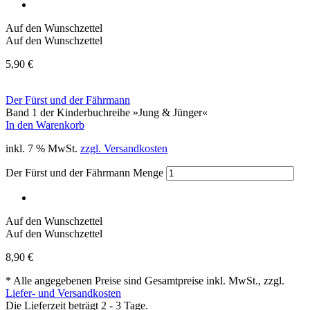
Auf den Wunschzettel
Auf den Wunschzettel
5,90
€
Der Fürst und der Fährmann
Band 1 der Kinderbuchreihe »Jung & Jünger«
In den Warenkorb
inkl. 7 % MwSt.
zzgl. Versandkosten
Der Fürst und der Fährmann Menge
Auf den Wunschzettel
Auf den Wunschzettel
8,90
€
* Alle angegebenen Preise sind Gesamtpreise inkl. MwSt., zzgl.
Liefer- und Versandkosten
Die Lieferzeit beträgt 2 - 3 Tage.