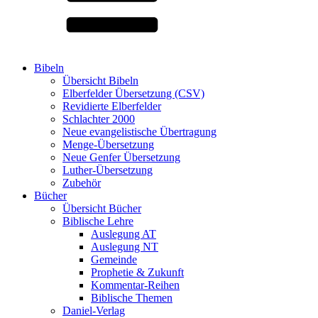
Bibeln
Übersicht Bibeln
Elberfelder Übersetzung (CSV)
Revidierte Elberfelder
Schlachter 2000
Neue evangelistische Übertragung
Menge-Übersetzung
Neue Genfer Übersetzung
Luther-Übersetzung
Zubehör
Bücher
Übersicht Bücher
Biblische Lehre
Auslegung AT
Auslegung NT
Gemeinde
Prophetie & Zukunft
Kommentar-Reihen
Biblische Themen
Daniel-Verlag