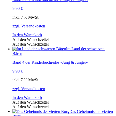
9,90
€
inkl. 7 % MwSt.
zzgl. Versandkosten
In den Warenkorb
Auf den Wunschzettel
Auf den Wunschzettel
Im Land der schwarzen
Bären
Band 4 der Kinderbuchreihe »Jung & Jünger«
9,90
€
inkl. 7 % MwSt.
zzgl. Versandkosten
In den Warenkorb
Auf den Wunschzettel
Auf den Wunschzettel
Das Geheimnis der vierten