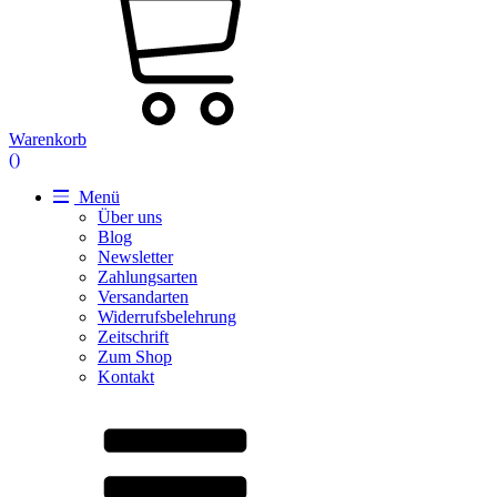
Warenkorb
(
)
Menü
Über uns
Blog
Newsletter
Zahlungsarten
Versandarten
Widerrufsbelehrung
Zeitschrift
Zum Shop
Kontakt