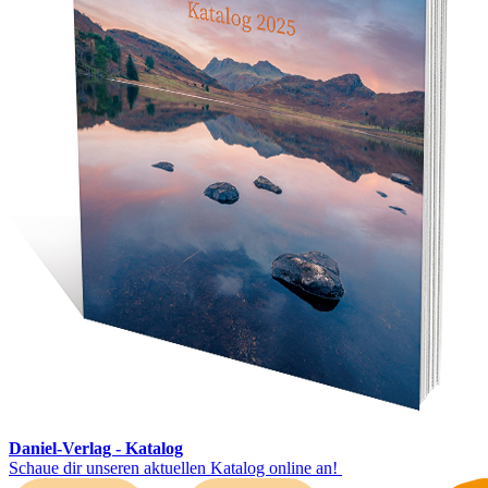
Daniel-Verlag - Katalog
Schaue dir unseren aktuellen Katalog online an!