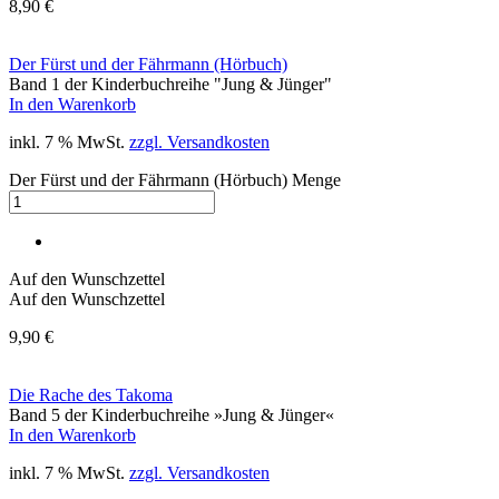
8,90
€
Der Fürst und der Fährmann (Hörbuch)
Band 1 der Kinderbuchreihe "Jung & Jünger"
In den Warenkorb
inkl. 7 % MwSt.
zzgl. Versandkosten
Der Fürst und der Fährmann (Hörbuch) Menge
Auf den Wunschzettel
Auf den Wunschzettel
9,90
€
Die Rache des Takoma
Band 5 der Kinderbuchreihe »Jung & Jünger«
In den Warenkorb
inkl. 7 % MwSt.
zzgl. Versandkosten