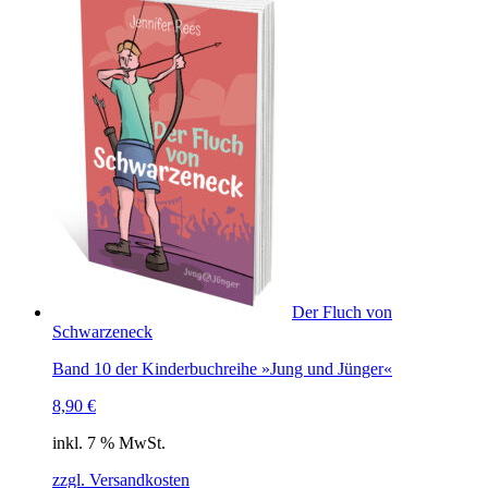
Der Fluch von
Schwarzeneck
Band 10 der Kinderbuchreihe »Jung und Jünger«
8,90
€
inkl. 7 % MwSt.
zzgl. Versandkosten