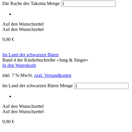
Die Rache des Takoma Menge
Auf den Wunschzettel
Auf den Wunschzettel
9,90
€
Im Land der schwarzen Bären
Band 4 der Kinderbuchreihe »Jung & Jünger«
In den Warenkorb
inkl. 7 % MwSt.
zzgl. Versandkosten
Im Land der schwarzen Bären Menge
Auf den Wunschzettel
Auf den Wunschzettel
9,90
€