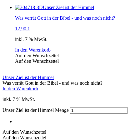
Unser Ziel ist der Himmel
Was verrät Gott in der Bibel - und was noch nicht?
12,90
€
inkl. 7 % MwSt.
In den Warenkorb
Auf den Wunschzettel
Auf den Wunschzettel
Unser Ziel ist der Himmel
Was verrät Gott in der Bibel - und was noch nicht?
In den Warenkorb
inkl. 7 % MwSt.
Unser Ziel ist der Himmel Menge
Auf den Wunschzettel
Auf den Wunschzettel