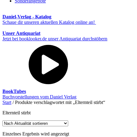
Sonderangebote
Daniel-Verlag - Katalog
Schaue dir unseren aktuellen Katalog online an!
Unser Antiquariat
Jetzt bei booklooker.de unser Antiquariat durchstöbern
BookTubes
Buchvorstellungen vom Daniel Verlag
Start
/ Produkte verschlagwortet mit „Elternteil stirbt“
Elternteil stirbt
Einzelnes Ergebnis wird angezeigt