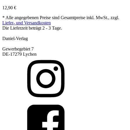
12,90
€
* Alle angegebenen Preise sind Gesamtpreise inkl. MwSt., zzgl.
Liefer- und Versandkosten
Die Lieferzeit beträgt 2 - 3 Tage.
Daniel-Verlag
Gewerbegebiet 7
DE-17279 Lychen