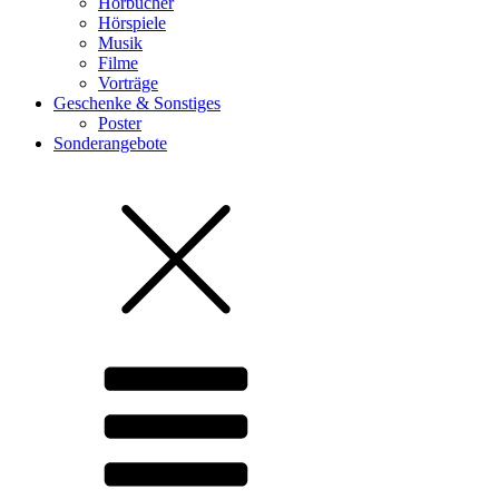
Hörbücher
Hörspiele
Musik
Filme
Vorträge
Geschenke & Sonstiges
Poster
Sonderangebote