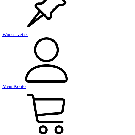
Wunschzettel
Mein Konto