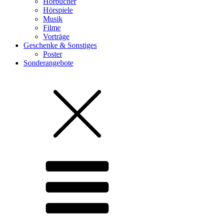
Hörbücher
Hörspiele
Musik
Filme
Vorträge
Geschenke & Sonstiges
Poster
Sonderangebote