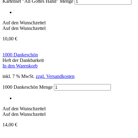
Kartenset "An Gottes Hand" Menge
Auf den Wunschzettel
Auf den Wunschzettel
10,00
€
1000 Dankeschön
Heft der Dankbarkeit
In den Warenkorb
inkl. 7 % MwSt.
zzgl. Versandkosten
1000 Dankeschön Menge
Auf den Wunschzettel
Auf den Wunschzettel
14,00
€