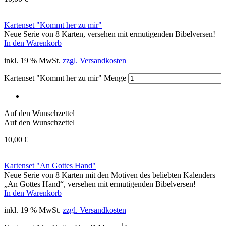
Kartenset "Kommt her zu mir"
Neue Serie von 8 Karten, versehen mit ermutigenden Bibelversen!
In den Warenkorb
inkl. 19 % MwSt.
zzgl. Versandkosten
Kartenset "Kommt her zu mir" Menge
Auf den Wunschzettel
Auf den Wunschzettel
10,00
€
Kartenset "An Gottes Hand"
Neue Serie von 8 Karten mit den Motiven des beliebten Kalenders
„An Gottes Hand“, versehen mit ermutigenden Bibelversen!
In den Warenkorb
inkl. 19 % MwSt.
zzgl. Versandkosten