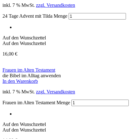
inkl. 7 % MwSt.
zzgl. Versandkosten
24 Tage Advent mit Tilda Menge
Auf den Wunschzettel
Auf den Wunschzettel
16,00
€
Frauen im Alten Testament
die Bibel im Alltag anwenden
In den Warenkorb
inkl. 7 % MwSt.
zzgl. Versandkosten
Frauen im Alten Testament Menge
Auf den Wunschzettel
Auf den Wunschzettel