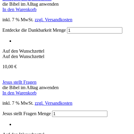
die Bibel im Alltag anwenden
In den Warenkorb
inkl. 7 % MwSt.
zzgl. Versandkosten
Entdecke die Dankbarkeit Menge
Auf den Wunschzettel
Auf den Wunschzettel
10,00
€
Jesus stellt Fragen
die Bibel im Alltag anwenden
In den Warenkorb
inkl. 7 % MwSt.
zzgl. Versandkosten
Jesus stellt Fragen Menge