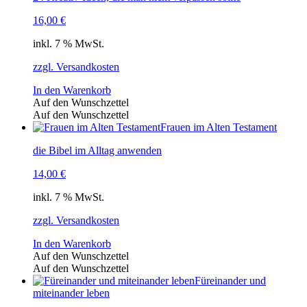
16,00
€
inkl. 7 % MwSt.
zzgl. Versandkosten
In den Warenkorb
Auf den Wunschzettel
Auf den Wunschzettel
Frauen im Alten Testament
die Bibel im Alltag anwenden
14,00
€
inkl. 7 % MwSt.
zzgl. Versandkosten
In den Warenkorb
Auf den Wunschzettel
Auf den Wunschzettel
Füreinander und
miteinander leben