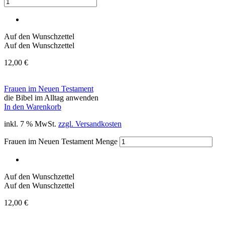
Auf den Wunschzettel
Auf den Wunschzettel
12,00
€
Frauen im Neuen Testament
die Bibel im Alltag anwenden
In den Warenkorb
inkl. 7 % MwSt.
zzgl. Versandkosten
Frauen im Neuen Testament Menge
Auf den Wunschzettel
Auf den Wunschzettel
12,00
€