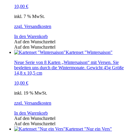
10,00
€
inkl. 7 % MwSt.
zzgl. Versandkosten
In den Warenkorb
Auf den Wunschzettel
Auf den Wunschzettel
Kartenset "Wintersaison"
Neue Serie von 8 Karten „Wintersaison“ mit Versen. Sie
begleiten uns durch die Wintermonate. Gewicht 45g Größe
14,8 x 10,5 cm
10,00
€
inkl. 19 % MwSt.
zzgl. Versandkosten
In den Warenkorb
Auf den Wunschzettel
Auf den Wunschzettel
Kartenset "Nur ein Vers"