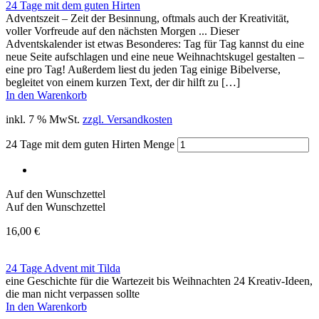
24 Tage mit dem guten Hirten
Adventszeit – Zeit der Besinnung, oftmals auch der Kreativität,
voller Vorfreude auf den nächsten Morgen ... Dieser
Adventskalender ist etwas Besonderes: Tag für Tag kannst du eine
neue Seite aufschlagen und eine neue Weihnachtskugel gestalten –
eine pro Tag! Außerdem liest du jeden Tag einige Bibelverse,
begleitet von einem kurzen Text, der dir hilft zu […]
In den Warenkorb
inkl. 7 % MwSt.
zzgl. Versandkosten
24 Tage mit dem guten Hirten Menge
Auf den Wunschzettel
Auf den Wunschzettel
16,00
€
24 Tage Advent mit Tilda
eine Geschichte für die Wartezeit bis Weihnachten 24 Kreativ-Ideen,
die man nicht verpassen sollte
In den Warenkorb