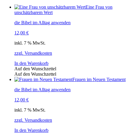
Eine Frau von
unschätzbarem Wert
die Bibel im Alltag anwenden
12,00
€
inkl. 7 % MwSt.
zzgl. Versandkosten
In den Warenkorb
Auf den Wunschzettel
Auf den Wunschzettel
Frauen im Neuen Testament
die Bibel im Alltag anwenden
12,00
€
inkl. 7 % MwSt.
zzgl. Versandkosten
In den Warenkorb