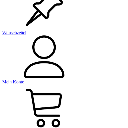
Wunschzettel
Mein Konto