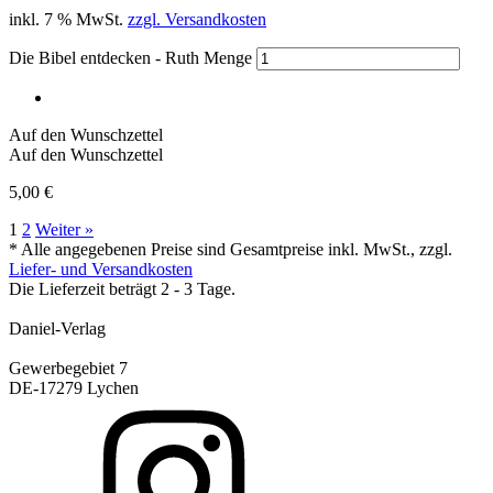
inkl. 7 % MwSt.
zzgl. Versandkosten
Die Bibel entdecken - Ruth Menge
Auf den Wunschzettel
Auf den Wunschzettel
5,00
€
1
2
Weiter »
* Alle angegebenen Preise sind Gesamtpreise inkl. MwSt., zzgl.
Liefer- und Versandkosten
Die Lieferzeit beträgt 2 - 3 Tage.
Daniel-Verlag
Gewerbegebiet 7
DE-17279 Lychen