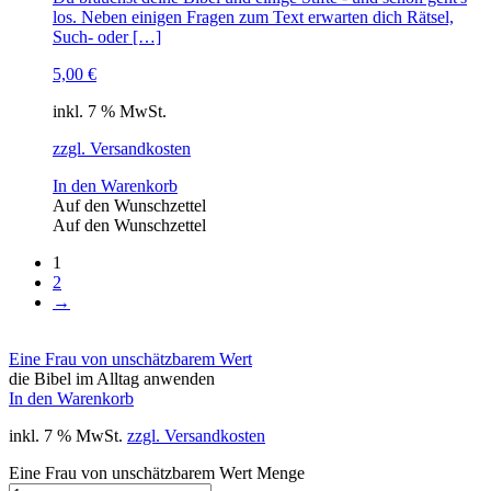
los. Neben einigen Fragen zum Text erwarten dich Rätsel,
Such- oder […]
5,00
€
inkl. 7 % MwSt.
zzgl. Versandkosten
In den Warenkorb
Auf den Wunschzettel
Auf den Wunschzettel
1
2
→
Eine Frau von unschätzbarem Wert
die Bibel im Alltag anwenden
In den Warenkorb
inkl. 7 % MwSt.
zzgl. Versandkosten
Eine Frau von unschätzbarem Wert Menge