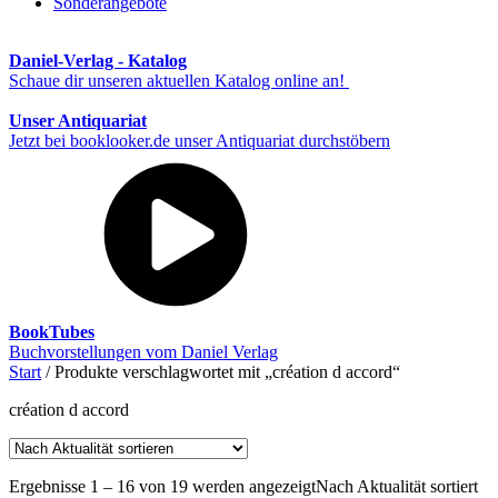
Sonderangebote
Daniel-Verlag - Katalog
Schaue dir unseren aktuellen Katalog online an!
Unser Antiquariat
Jetzt bei booklooker.de unser Antiquariat durchstöbern
BookTubes
Buchvorstellungen vom Daniel Verlag
Start
/ Produkte verschlagwortet mit „création d accord“
création d accord
Ergebnisse 1 – 16 von 19 werden angezeigt
Nach Aktualität sortiert