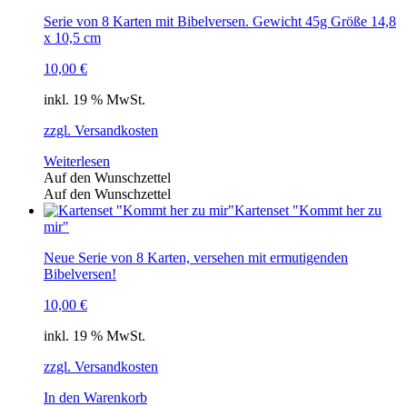
Serie von 8 Karten mit Bibelversen. Gewicht 45g Größe 14,8
x 10,5 cm
10,00
€
inkl. 19 % MwSt.
zzgl. Versandkosten
Weiterlesen
Auf den Wunschzettel
Auf den Wunschzettel
Kartenset "Kommt her zu
mir"
Neue Serie von 8 Karten, versehen mit ermutigenden
Bibelversen!
10,00
€
inkl. 19 % MwSt.
zzgl. Versandkosten
In den Warenkorb