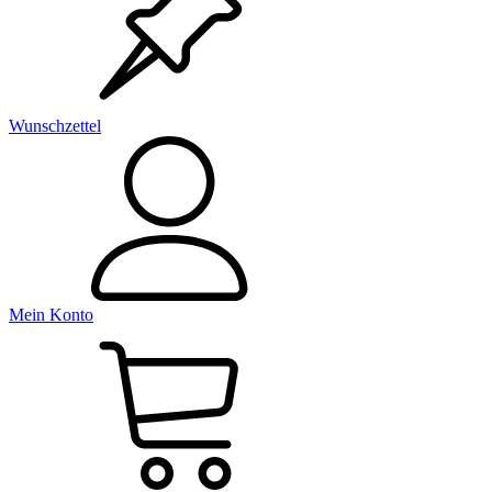
Wunschzettel
Mein Konto