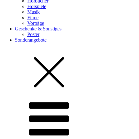
Hörbücher
Hörspiele
Musik
Filme
Vorträge
Geschenke & Sonstiges
Poster
Sonderangebote