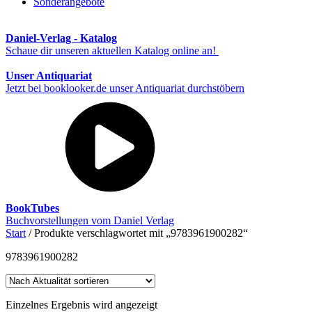
Sonderangebote
Daniel-Verlag - Katalog
Schaue dir unseren aktuellen Katalog online an!
Unser Antiquariat
Jetzt bei booklooker.de unser Antiquariat durchstöbern
BookTubes
Buchvorstellungen vom Daniel Verlag
Start
/ Produkte verschlagwortet mit „9783961900282“
9783961900282
Einzelnes Ergebnis wird angezeigt