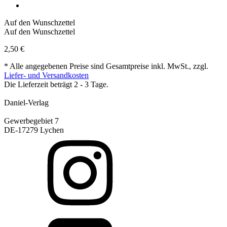
Auf den Wunschzettel
Auf den Wunschzettel
2,50
€
* Alle angegebenen Preise sind Gesamtpreise inkl. MwSt., zzgl.
Liefer- und Versandkosten
Die Lieferzeit beträgt 2 - 3 Tage.
Daniel-Verlag
Gewerbegebiet 7
DE-17279 Lychen