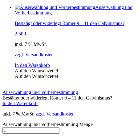
Auserwählung und
Vorherbestimmung
Bestätigt oder widerlegt Römer 9 – 11 den Calvinismus?
2,50
€
inkl. 7 % MwSt.
zzgl. Versandkosten
In den Warenkorb
Auf den Wunschzettel
Auf den Wunschzettel
Auserwählung und Vorherbestimmung
Bestätigt oder widerlegt Römer 9 – 11 den Calvinismus?
In den Warenkorb
inkl. 7 % MwSt.
zzgl. Versandkosten
Auserwählung und Vorherbestimmung Menge