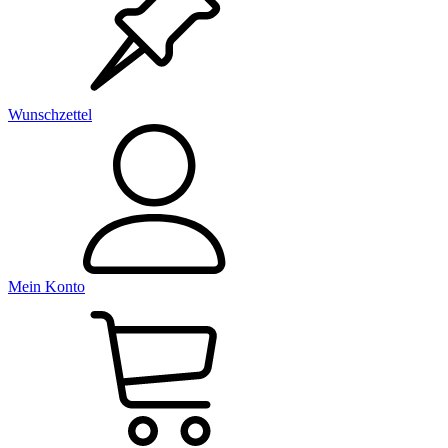
Wunschzettel
Mein Konto