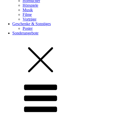
Hörbücher
Hörspiele
Musik
Filme
Vorträge
Geschenke & Sonstiges
Poster
Sonderangebote