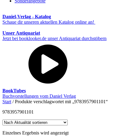
Sonderangebote
Daniel-Verlag - Katalog
Schaue dir unseren aktuellen Katalog online an!
Unser Antiquariat
Jetzt bei booklooker.de unser Antiquariat durchstöbern
BookTubes
Buchvorstellungen vom Daniel Verlag
Start
/ Produkte verschlagwortet mit „9783957901101“
9783957901101
Einzelnes Ergebnis wird angezeigt