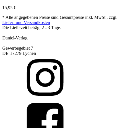
15,95
€
* Alle angegebenen Preise sind Gesamtpreise inkl. MwSt., zzgl.
Liefer- und Versandkosten
Die Lieferzeit beträgt 2 - 3 Tage.
Daniel-Verlag
Gewerbegebiet 7
DE-17279 Lychen