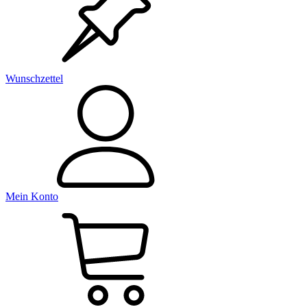
Wunschzettel
Mein Konto