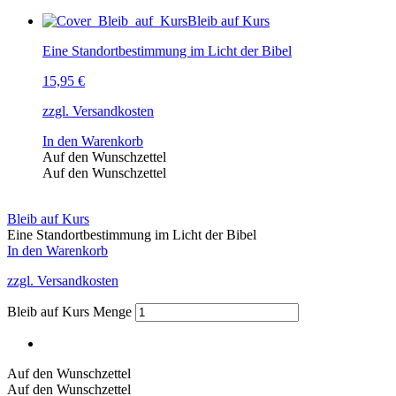
Bleib auf Kurs
Eine Standortbestimmung im Licht der Bibel
15,95
€
zzgl. Versandkosten
In den Warenkorb
Auf den Wunschzettel
Auf den Wunschzettel
Bleib auf Kurs
Eine Standortbestimmung im Licht der Bibel
In den Warenkorb
zzgl. Versandkosten
Bleib auf Kurs Menge
Auf den Wunschzettel
Auf den Wunschzettel