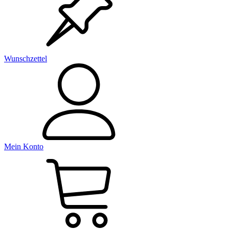
Wunschzettel
Mein Konto