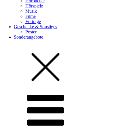
Hörbücher
Hörspiele
Musik
Filme
Vorträge
Geschenke & Sonstiges
Poster
Sonderangebote