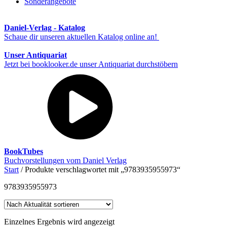
Sonderangebote
Daniel-Verlag - Katalog
Schaue dir unseren aktuellen Katalog online an!
Unser Antiquariat
Jetzt bei booklooker.de unser Antiquariat durchstöbern
BookTubes
Buchvorstellungen vom Daniel Verlag
Start
/ Produkte verschlagwortet mit „9783935955973“
9783935955973
Einzelnes Ergebnis wird angezeigt