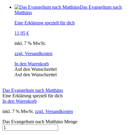
Das Evangelium nach
Matthäus
Eine Erklärung speziell für dich
11,95
€
inkl. 7 % MwSt.
zzgl. Versandkosten
In den Warenkorb
Auf den Wunschzettel
Auf den Wunschzettel
Das Evangelium nach Matthäus
Eine Erklärung speziell für dich
In den Warenkorb
inkl. 7 % MwSt.
zzgl. Versandkosten
Das Evangelium nach Matthäus Menge