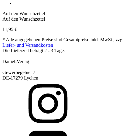
Auf den Wunschzettel
Auf den Wunschzettel
11,95
€
* Alle angegebenen Preise sind Gesamtpreise inkl. MwSt., zzgl.
Liefer- und Versandkosten
Die Lieferzeit beträgt 2 - 3 Tage.
Daniel-Verlag
Gewerbegebiet 7
DE-17279 Lychen