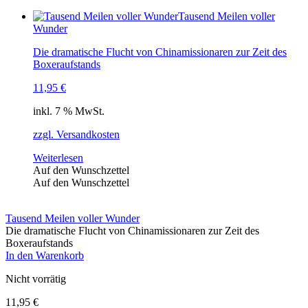
Tausend Meilen voller
Wunder
Die dramatische Flucht von Chinamissionaren zur Zeit des
Boxeraufstands
11,95
€
inkl. 7 % MwSt.
zzgl. Versandkosten
Weiterlesen
Auf den Wunschzettel
Auf den Wunschzettel
Tausend Meilen voller Wunder
Die dramatische Flucht von Chinamissionaren zur Zeit des
Boxeraufstands
In den Warenkorb
Nicht vorrätig
11,95
€