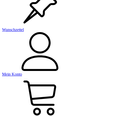
Wunschzettel
Mein Konto