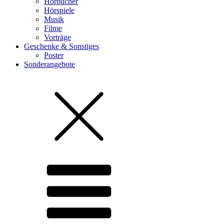
Hörbücher
Hörspiele
Musik
Filme
Vorträge
Geschenke & Sonstiges
Poster
Sonderangebote