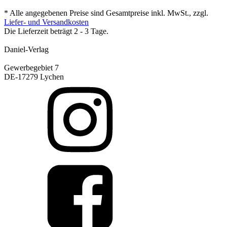
* Alle angegebenen Preise sind Gesamtpreise inkl. MwSt., zzgl.
Liefer- und Versandkosten
Die Lieferzeit beträgt 2 - 3 Tage.
Daniel-Verlag
Gewerbegebiet 7
DE-17279 Lychen