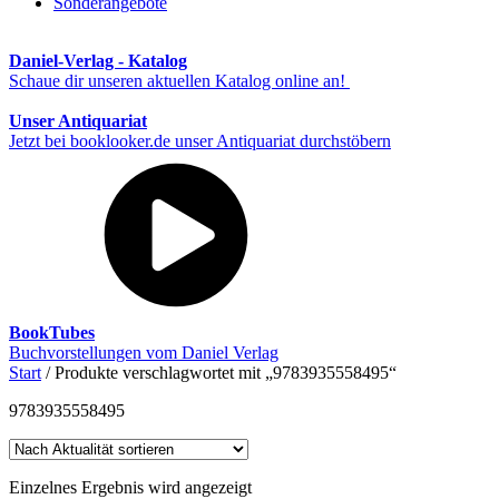
Sonderangebote
Daniel-Verlag - Katalog
Schaue dir unseren aktuellen Katalog online an!
Unser Antiquariat
Jetzt bei booklooker.de unser Antiquariat durchstöbern
BookTubes
Buchvorstellungen vom Daniel Verlag
Start
/ Produkte verschlagwortet mit „9783935558495“
9783935558495
Einzelnes Ergebnis wird angezeigt