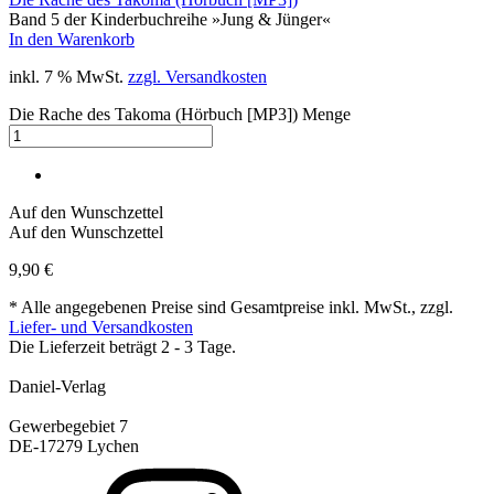
Band 5 der Kinderbuchreihe »Jung & Jünger«
In den Warenkorb
inkl. 7 % MwSt.
zzgl. Versandkosten
Die Rache des Takoma (Hörbuch [MP3]) Menge
Auf den Wunschzettel
Auf den Wunschzettel
9,90
€
* Alle angegebenen Preise sind Gesamtpreise inkl. MwSt., zzgl.
Liefer- und Versandkosten
Die Lieferzeit beträgt 2 - 3 Tage.
Daniel-Verlag
Gewerbegebiet 7
DE-17279 Lychen