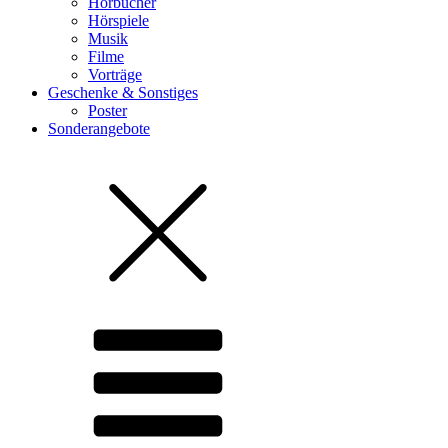
Hörbücher
Hörspiele
Musik
Filme
Vorträge
Geschenke & Sonstiges
Poster
Sonderangebote