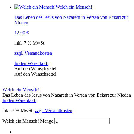
Welch ein Mensch!
Das Leben des Jesus von Nazareth in Versen von Eckart zur
Nieden
12,90
€
inkl. 7 % MwSt.
zzgl. Versandkosten
In den Warenkorb
Auf den Wunschzettel
Auf den Wunschzettel
Welch ein Mensch!
Das Leben des Jesus von Nazareth in Versen von Eckart zur Nieden
In den Warenkorb
inkl. 7 % MwSt.
zzgl. Versandkosten
Welch ein Mensch! Menge