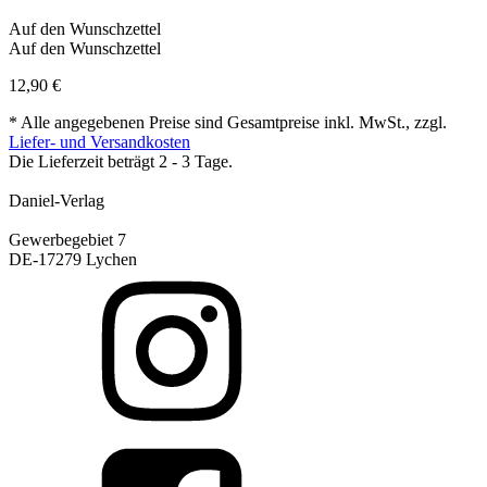
Auf den Wunschzettel
Auf den Wunschzettel
12,90
€
* Alle angegebenen Preise sind Gesamtpreise inkl. MwSt., zzgl.
Liefer- und Versandkosten
Die Lieferzeit beträgt 2 - 3 Tage.
Daniel-Verlag
Gewerbegebiet 7
DE-17279 Lychen