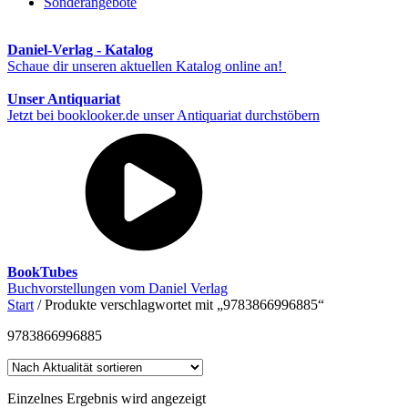
Sonderangebote
Daniel-Verlag - Katalog
Schaue dir unseren aktuellen Katalog online an!
Unser Antiquariat
Jetzt bei booklooker.de unser Antiquariat durchstöbern
BookTubes
Buchvorstellungen vom Daniel Verlag
Start
/ Produkte verschlagwortet mit „9783866996885“
9783866996885
Einzelnes Ergebnis wird angezeigt