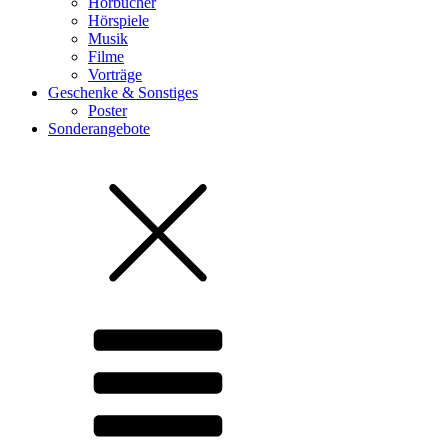
Hörbücher
Hörspiele
Musik
Filme
Vorträge
Geschenke & Sonstiges
Poster
Sonderangebote