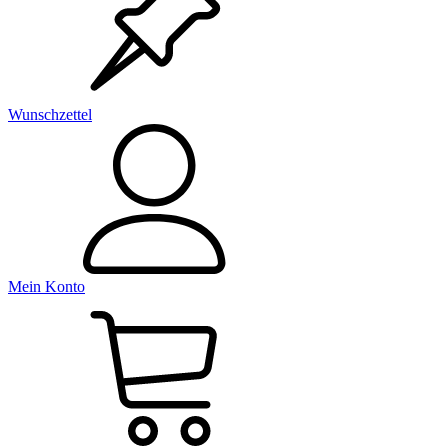
Wunschzettel
Mein Konto