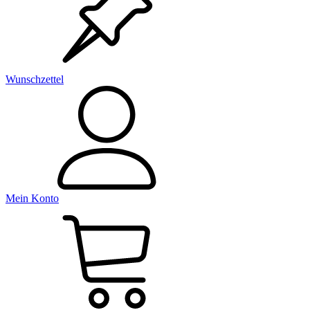
Wunschzettel
Mein Konto