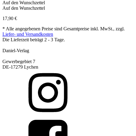
Auf den Wunschzettel
Auf den Wunschzettel
17,90
€
* Alle angegebenen Preise sind Gesamtpreise inkl. MwSt., zzgl.
Liefer- und Versandkosten
Die Lieferzeit beträgt 2 - 3 Tage.
Daniel-Verlag
Gewerbegebiet 7
DE-17279 Lychen