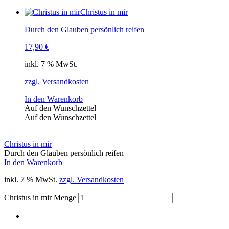
Christus in mir
Durch den Glauben persönlich reifen
17,90
€
inkl. 7 % MwSt.
zzgl. Versandkosten
In den Warenkorb
Auf den Wunschzettel
Auf den Wunschzettel
Christus in mir
Durch den Glauben persönlich reifen
In den Warenkorb
inkl. 7 % MwSt.
zzgl. Versandkosten
Christus in mir Menge