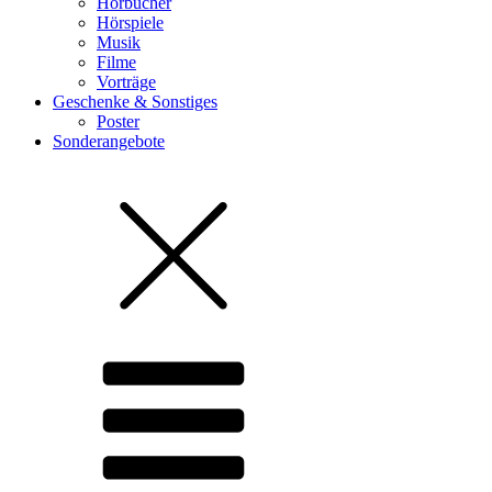
Hörbücher
Hörspiele
Musik
Filme
Vorträge
Geschenke & Sonstiges
Poster
Sonderangebote