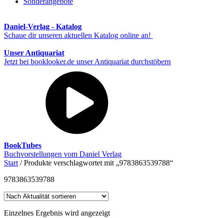
Sonderangebote
Daniel-Verlag - Katalog
Schaue dir unseren aktuellen Katalog online an!
Unser Antiquariat
Jetzt bei booklooker.de unser Antiquariat durchstöbern
BookTubes
Buchvorstellungen vom Daniel Verlag
Start
/ Produkte verschlagwortet mit „9783863539788“
9783863539788
Einzelnes Ergebnis wird angezeigt