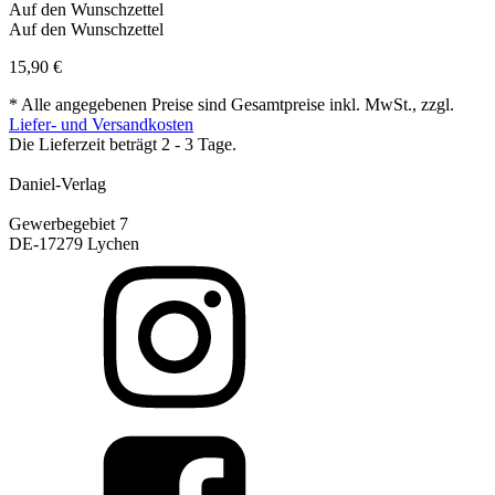
Auf den Wunschzettel
Auf den Wunschzettel
15,90
€
* Alle angegebenen Preise sind Gesamtpreise inkl. MwSt., zzgl.
Liefer- und Versandkosten
Die Lieferzeit beträgt 2 - 3 Tage.
Daniel-Verlag
Gewerbegebiet 7
DE-17279 Lychen