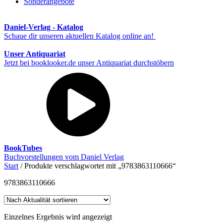
Sonderangebote
Daniel-Verlag - Katalog
Schaue dir unseren aktuellen Katalog online an!
Unser Antiquariat
Jetzt bei booklooker.de unser Antiquariat durchstöbern
BookTubes
Buchvorstellungen vom Daniel Verlag
Start
/ Produkte verschlagwortet mit „9783863110666“
9783863110666
Einzelnes Ergebnis wird angezeigt