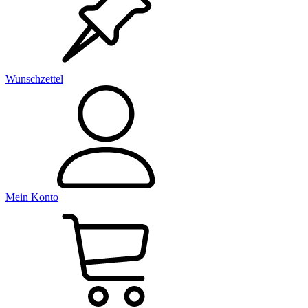
Wunschzettel
Mein Konto