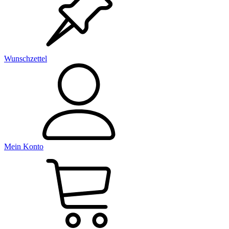
Wunschzettel
Mein Konto