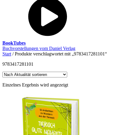
BookTubes
Buchvorstellungen vom Daniel Verlag
Start
/ Produkte verschlagwortet mit „9783417281101“
9783417281101
Einzelnes Ergebnis wird angezeigt