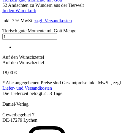
52 Andachten zu Wundern aus der Tierwelt
In den Warenkorb
inkl. 7 % MwSt.
zzgl. Versandkosten
Tierisch gute Momente mit Gott Menge
Auf den Wunschzettel
Auf den Wunschzettel
18,00
€
* Alle angegebenen Preise sind Gesamtpreise inkl. MwSt., zzgl.
Liefer- und Versandkosten
Die Lieferzeit beträgt 2 - 3 Tage.
Daniel-Verlag
Gewerbegebiet 7
DE-17279 Lychen