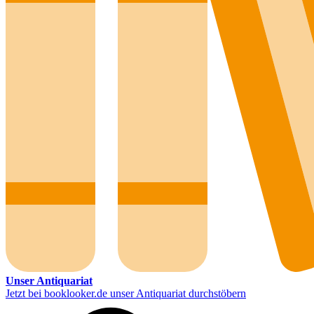
Unser Antiquariat
Jetzt bei booklooker.de unser Antiquariat durchstöbern