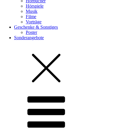
Hörbücher
Hörspiele
Musik
Filme
Vorträge
Geschenke & Sonstiges
Poster
Sonderangebote