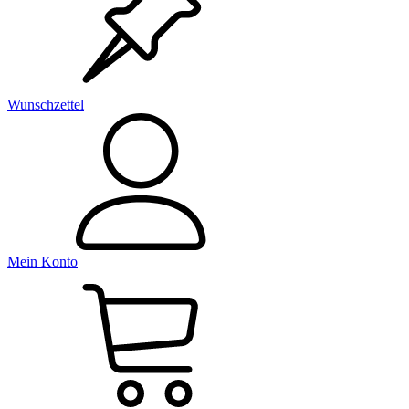
Wunschzettel
Mein Konto