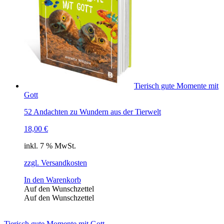
Tierisch gute Momente mit
Gott
52 Andachten zu Wundern aus der Tierwelt
18,00
€
inkl. 7 % MwSt.
zzgl. Versandkosten
In den Warenkorb
Auf den Wunschzettel
Auf den Wunschzettel
Tierisch gute Momente mit Gott