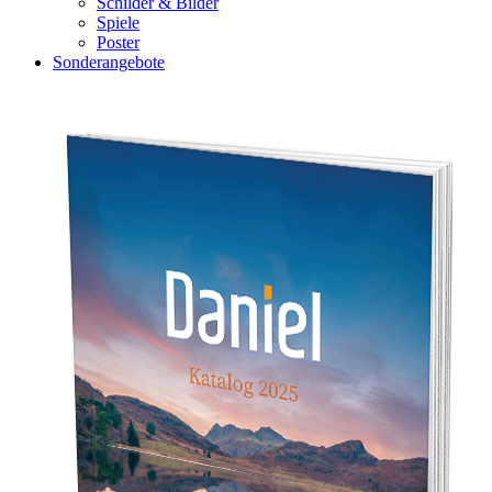
Schilder & Bilder
Spiele
Poster
Sonderangebote