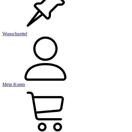
Wunschzettel
Mein Konto