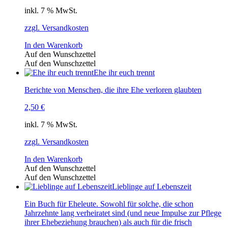
inkl. 7 % MwSt.
zzgl. Versandkosten
In den Warenkorb
Auf den Wunschzettel
Auf den Wunschzettel
Ehe ihr euch trennt
Berichte von Menschen, die ihre Ehe verloren glaubten
2,50
€
inkl. 7 % MwSt.
zzgl. Versandkosten
In den Warenkorb
Auf den Wunschzettel
Auf den Wunschzettel
Lieblinge auf Lebenszeit
Ein Buch für Eheleute. Sowohl für solche, die schon
Jahrzehnte lang verheiratet sind (und neue Impulse zur Pflege
ihrer Ehebeziehung brauchen) als auch für die frisch