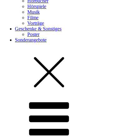
Hörbücher
Hörspiele
Musik
Filme
Vorträge
Geschenke & Sonstiges
Poster
Sonderangebote