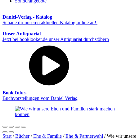
Sonderangebote
Daniel-Verlag - Katalog
Schaue dir unseren aktuellen Katalog online an!
Unser Antiquariat
Jetzt bei booklooker.de unser Antiquariat durchstöbern
BookTubes
Buchvorstellungen vom Daniel Verlag
Start
/
Bücher
/
Ehe & Familie
/
Ehe & Partnerwahl
/ Wie wir unsere