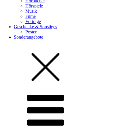
Hörbücher
Hörspiele
Musik
Filme
Vorträge
Geschenke & Sonstiges
Poster
Sonderangebote