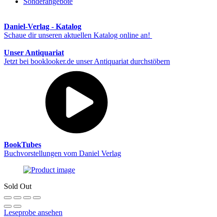
Sonderangebote
Daniel-Verlag - Katalog
Schaue dir unseren aktuellen Katalog online an!
Unser Antiquariat
Jetzt bei booklooker.de unser Antiquariat durchstöbern
BookTubes
Buchvorstellungen vom Daniel Verlag
Sold Out
Leseprobe ansehen