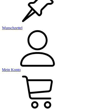
Wunschzettel
Mein Konto