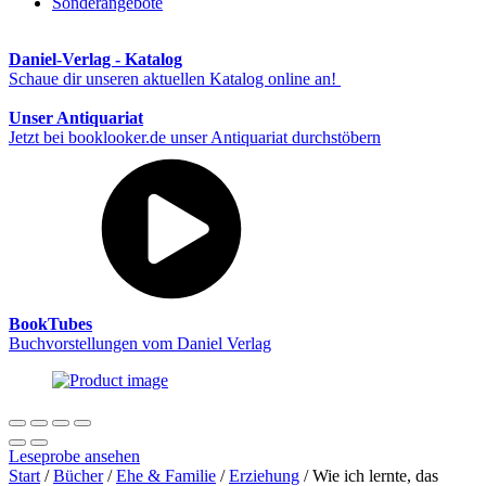
Sonderangebote
Daniel-Verlag - Katalog
Schaue dir unseren aktuellen Katalog online an!
Unser Antiquariat
Jetzt bei booklooker.de unser Antiquariat durchstöbern
BookTubes
Buchvorstellungen vom Daniel Verlag
Leseprobe ansehen
Start
/
Bücher
/
Ehe & Familie
/
Erziehung
/ Wie ich lernte, das