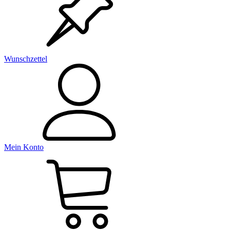
Wunschzettel
Mein Konto