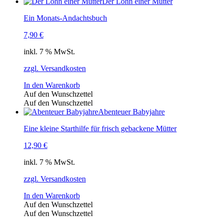
Der Lohn einer Mutter
Ein Monats-Andachtsbuch
7,90
€
inkl. 7 % MwSt.
zzgl. Versandkosten
In den Warenkorb
Auf den Wunschzettel
Auf den Wunschzettel
Abenteuer Babyjahre
Eine kleine Starthilfe für frisch gebackene Mütter
12,90
€
inkl. 7 % MwSt.
zzgl. Versandkosten
In den Warenkorb
Auf den Wunschzettel
Auf den Wunschzettel