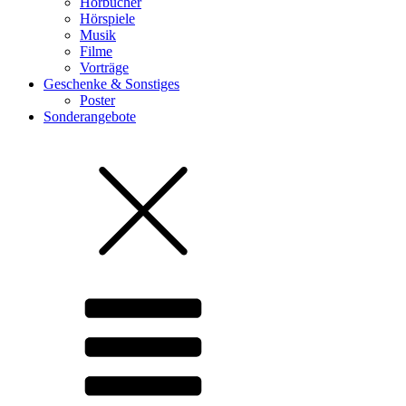
Hörbücher
Hörspiele
Musik
Filme
Vorträge
Geschenke & Sonstiges
Poster
Sonderangebote