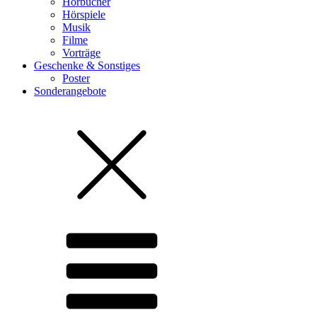
Hörbücher
Hörspiele
Musik
Filme
Vorträge
Geschenke & Sonstiges
Poster
Sonderangebote