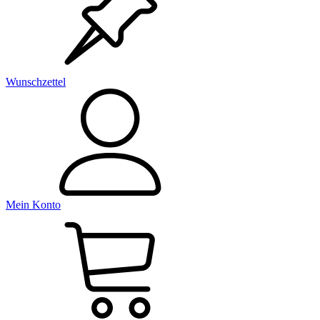
Wunschzettel
Mein Konto