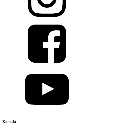
Kontakt