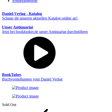
Sonderangebote
Daniel-Verlag - Katalog
Schaue dir unseren aktuellen Katalog online an!
Unser Antiquariat
Jetzt bei booklooker.de unser Antiquariat durchstöbern
BookTubes
Buchvorstellungen vom Daniel Verlag
Sold Out