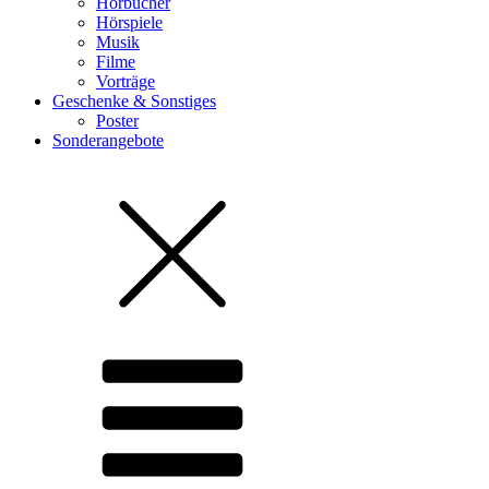
Hörbücher
Hörspiele
Musik
Filme
Vorträge
Geschenke & Sonstiges
Poster
Sonderangebote