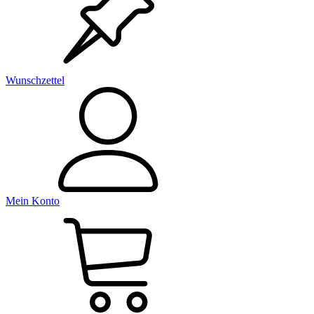
Wunschzettel
Mein Konto