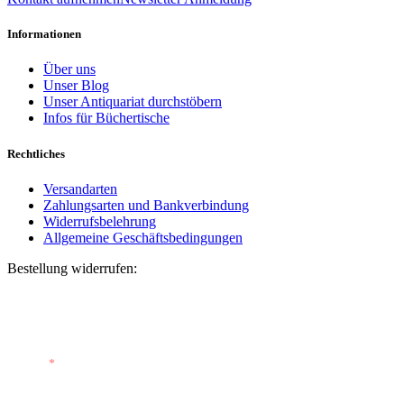
Informationen
Über uns
Unser Blog
Unser Antiquariat durchstöbern
Infos für Büchertische
Rechtliches
Versandarten
Zahlungsarten und Bankverbindung
Widerrufsbelehrung
Allgemeine Geschäftsbedingungen
Bestellung widerrufen:
Bestellnummer
(optional)
E-Mail
*