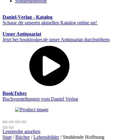
Sonderangebote
Daniel-Verlag - Katalog
Schaue dir unseren aktuellen Katalog online an!
Unser Antiquariat
Jetzt bei booklooker.de unser Antiquariat durchstöbern
BookTubes
Buchvorstellungen vom Daniel Verlag
Leseprobe ansehen
Start
/
Bücher
/
Lebensbilder
/ Strahlende Hoffnung