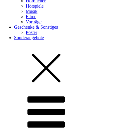
Hörbücher
Hörspiele
Musik
Filme
Vorträge
Geschenke & Sonstiges
Poster
Sonderangebote