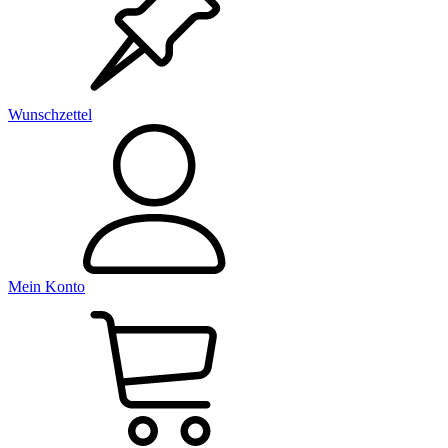
Wunschzettel
Mein Konto