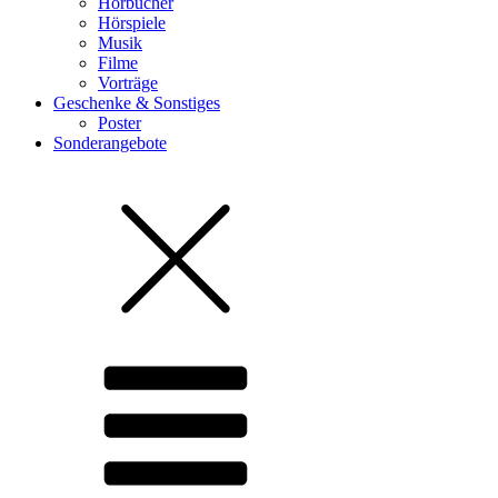
Hörbücher
Hörspiele
Musik
Filme
Vorträge
Geschenke & Sonstiges
Poster
Sonderangebote