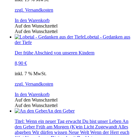
zzgl. Versandkosten
In den Warenkorb
Auf den Wunschzettel
Auf den Wunschzettel
Lobetal - Gedanken aus
der Tiefe
Der frühe Abschied von unseren Kindern
8,90
€
inkl. 7 % MwSt.
zzgl. Versandkosten
In den Warenkorb
Auf den Wunschzettel
Auf den Wunschzettel
An den Geber
Titel: Wenn ein neuer Tag erwacht Du bist unser Leben An
den Geber Früh am Morgen (K)ein Licht Zugewandt Alles
abgeben Wir dürfen wissen Neue Welt Wenn der Herr euch