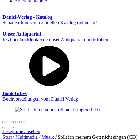
Sonderangebote
Daniel-Verlag - Katalog
Schaue dir unseren aktuellen Katalog online an!
Unser Antiquariat
Jetzt bei booklooker.de unser Antiquariat durchstöbern
BookTubes
Buchvorstellungen vom Daniel Verlag
Leseprobe ansehen
Start
/
Multimedia
/
Musik
/ Sollt ich meinem Gott nicht singen (CD)