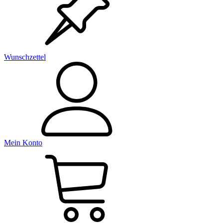
Wunschzettel
Mein Konto