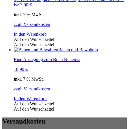
ist: 3,00 €.
inkl. 7 % MwSt.
zzgl. Versandkosten
In den Warenkorb
Auf den Wunschzettel
Auf den Wunschzettel
Bauen und Bewahren
Eine Auslegung zum Buch Nehemia
18,90
€
inkl. 7 % MwSt.
zzgl. Versandkosten
In den Warenkorb
Auf den Wunschzettel
Auf den Wunschzettel
Versandkosten