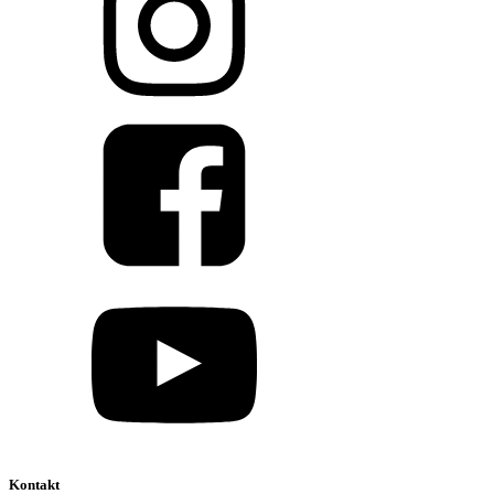
Kontakt