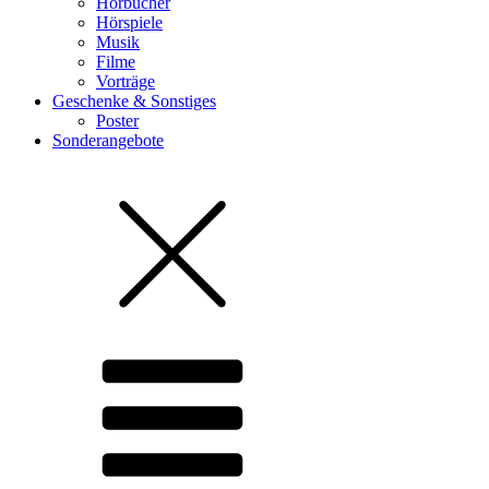
Hörbücher
Hörspiele
Musik
Filme
Vorträge
Geschenke & Sonstiges
Poster
Sonderangebote