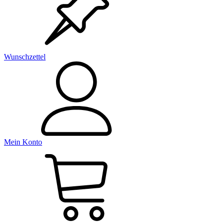
Wunschzettel
Mein Konto