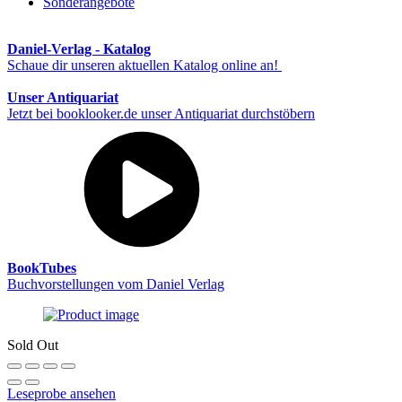
Sonderangebote
Daniel-Verlag - Katalog
Schaue dir unseren aktuellen Katalog online an!
Unser Antiquariat
Jetzt bei booklooker.de unser Antiquariat durchstöbern
BookTubes
Buchvorstellungen vom Daniel Verlag
Sold Out
Leseprobe ansehen