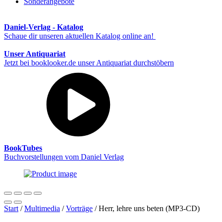
Sonderangebote
Daniel-Verlag - Katalog
Schaue dir unseren aktuellen Katalog online an!
Unser Antiquariat
Jetzt bei booklooker.de unser Antiquariat durchstöbern
BookTubes
Buchvorstellungen vom Daniel Verlag
Start
/
Multimedia
/
Vorträge
/ Herr, lehre uns beten (MP3-CD)