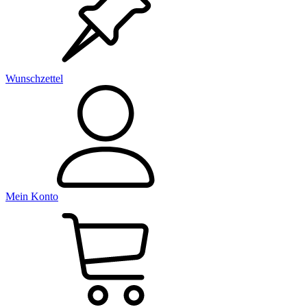
Wunschzettel
Mein Konto