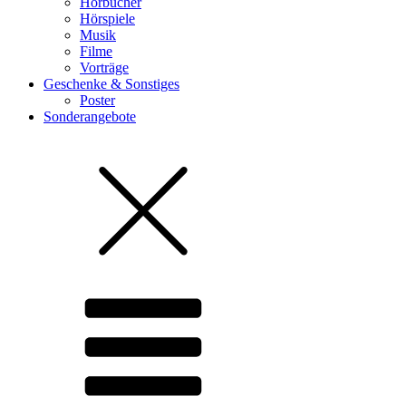
Hörbücher
Hörspiele
Musik
Filme
Vorträge
Geschenke & Sonstiges
Poster
Sonderangebote