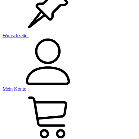
Wunschzettel
Mein Konto