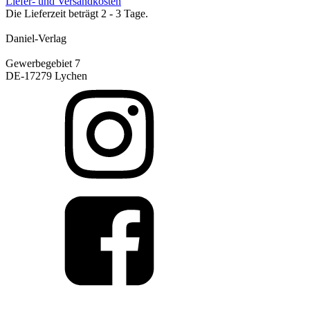
Liefer- und Versandkosten
Die Lieferzeit beträgt 2 - 3 Tage.
Daniel-Verlag
Gewerbegebiet 7
DE-17279 Lychen