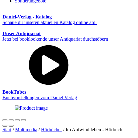
Sonderangebote
Daniel-Verlag - Katalog
Schaue dir unseren aktuellen Katalog online an!
Unser Antiquariat
Jetzt bei booklooker.de unser Antiquariat durchstöbern
BookTubes
Buchvorstellungen vom Daniel Verlag
Start
/
Multimedia
/
Hörbücher
/ Im Aufwind leben - Hörbuch