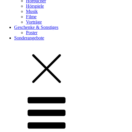
Hörbücher
Hörspiele
Musik
Filme
Vorträge
Geschenke & Sonstiges
Poster
Sonderangebote