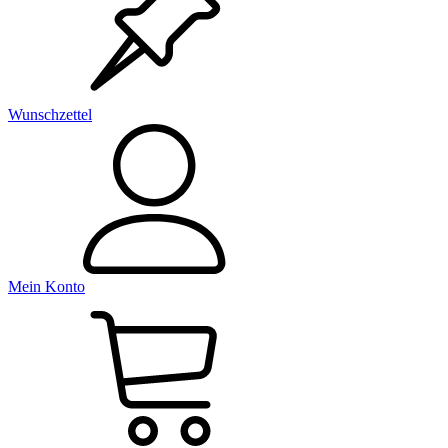
Wunschzettel
Mein Konto