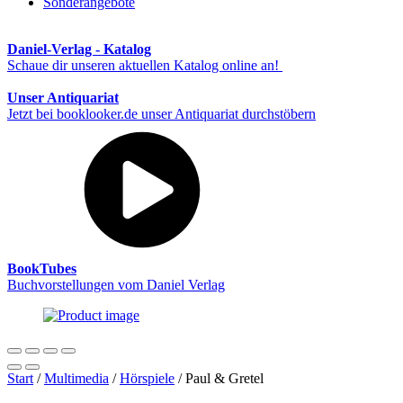
Sonderangebote
Daniel-Verlag - Katalog
Schaue dir unseren aktuellen Katalog online an!
Unser Antiquariat
Jetzt bei booklooker.de unser Antiquariat durchstöbern
BookTubes
Buchvorstellungen vom Daniel Verlag
Start
/
Multimedia
/
Hörspiele
/ Paul & Gretel