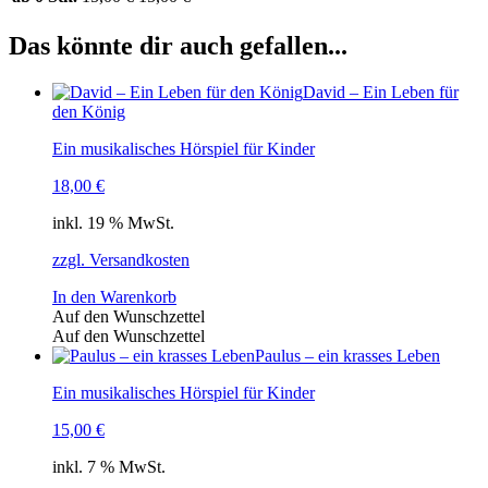
Das könnte dir auch gefallen...
David – Ein Leben für
den König
Ein musikalisches Hörspiel für Kinder
18,00
€
inkl. 19 % MwSt.
zzgl. Versandkosten
In den Warenkorb
Auf den Wunschzettel
Auf den Wunschzettel
Paulus – ein krasses Leben
Ein musikalisches Hörspiel für Kinder
15,00
€
inkl. 7 % MwSt.