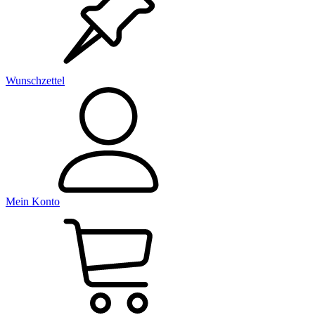
Wunschzettel
Mein Konto