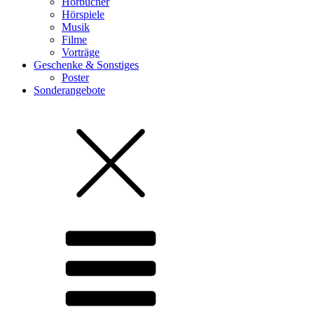
Hörbücher
Hörspiele
Musik
Filme
Vorträge
Geschenke & Sonstiges
Poster
Sonderangebote