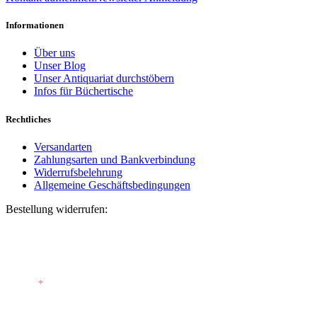
Informationen
Über uns
Unser Blog
Unser Antiquariat durchstöbern
Infos für Büchertische
Rechtliches
Versandarten
Zahlungsarten und Bankverbindung
Widerrufsbelehrung
Allgemeine Geschäftsbedingungen
Bestellung widerrufen:
Bestellnummer
(optional)
E-Mail
*