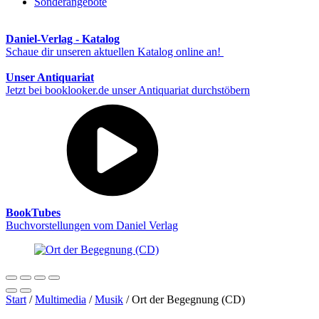
Sonderangebote
Daniel-Verlag - Katalog
Schaue dir unseren aktuellen Katalog online an!
Unser Antiquariat
Jetzt bei booklooker.de unser Antiquariat durchstöbern
BookTubes
Buchvorstellungen vom Daniel Verlag
Start
/
Multimedia
/
Musik
/ Ort der Begegnung (CD)