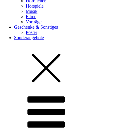
Hörbücher
Hörspiele
Musik
Filme
Vorträge
Geschenke & Sonstiges
Poster
Sonderangebote