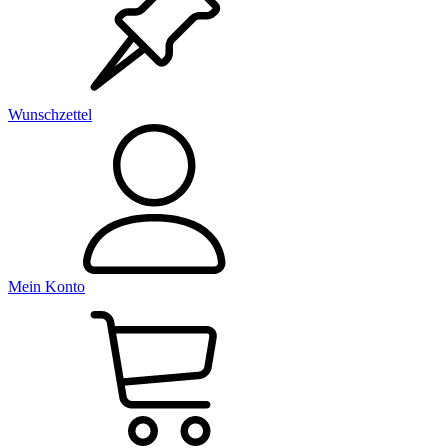
Wunschzettel
Mein Konto